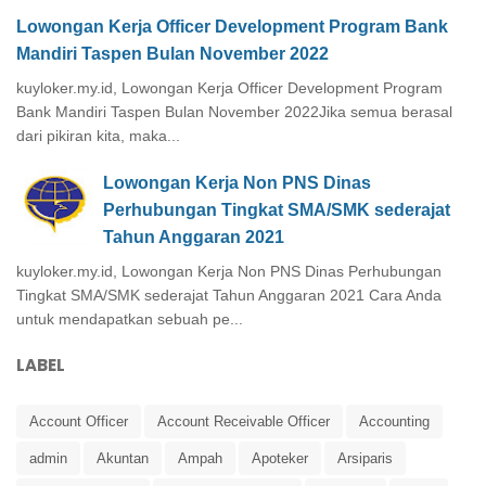
Lowongan Kerja Officer Development Program Bank
Mandiri Taspen Bulan November 2022
kuyloker.my.id, Lowongan Kerja Officer Development Program
Bank Mandiri Taspen Bulan November 2022Jika semua berasal
dari pikiran kita, maka...
Lowongan Kerja Non PNS Dinas
Perhubungan Tingkat SMA/SMK sederajat
Tahun Anggaran 2021
kuyloker.my.id, Lowongan Kerja Non PNS Dinas Perhubungan
Tingkat SMA/SMK sederajat Tahun Anggaran 2021 Cara Anda
untuk mendapatkan sebuah pe...
LABEL
Account Officer
Account Receivable Officer
Accounting
admin
Akuntan
Ampah
Apoteker
Arsiparis