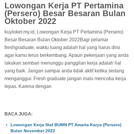
Lowongan Kerja PT Pertamina
(Persero) Besar Besaran Bulan
Oktober 2022
kuyloker.my.id, Lowongan Kerja PT Pertamina (Persero)
Besar Besaran Bulan Oktober 2022Bagi pelamar
freshgraduate, waktu luang adalah hal yang harus diisi
agar kamu terus berkembang. Apaun pekerjaan yang anda
lakukan sembari menunggu panggilan kerja adalah hal
yang baik. Jangan sampai anda tidak aktif ketika sedang
menganggur. Fresh graduate jangan malu mencoba kerja
lepas. Karena dengan
BACA JUGA:
Lowongan Kerja Staf BUMN PT Amarta Karya (Persero)
Bulan November 2022