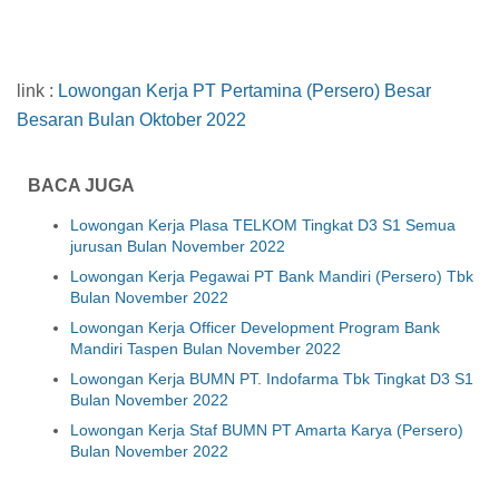
link :
Lowongan Kerja PT Pertamina (Persero) Besar
Besaran Bulan Oktober 2022
BACA JUGA
Lowongan Kerja Plasa TELKOM Tingkat D3 S1 Semua
jurusan Bulan November 2022
Lowongan Kerja Pegawai PT Bank Mandiri (Persero) Tbk
Bulan November 2022
Lowongan Kerja Officer Development Program Bank
Mandiri Taspen Bulan November 2022
Lowongan Kerja BUMN PT. Indofarma Tbk Tingkat D3 S1
Bulan November 2022
Lowongan Kerja Staf BUMN PT Amarta Karya (Persero)
Bulan November 2022