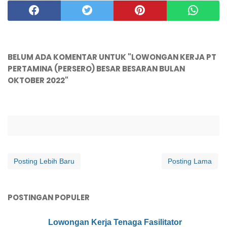
BELUM ADA KOMENTAR UNTUK "LOWONGAN KERJA PT
PERTAMINA (PERSERO) BESAR BESARAN BULAN
OKTOBER 2022"
Posting Lebih Baru
Posting Lama
POSTINGAN POPULER
Lowongan Kerja Tenaga Fasilitator