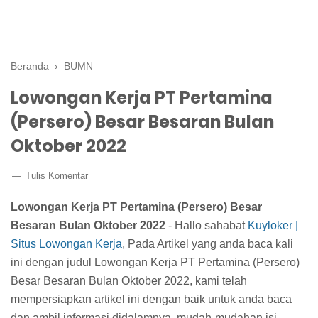
Beranda
›
BUMN
Lowongan Kerja PT Pertamina
(Persero) Besar Besaran Bulan
Oktober 2022
Tulis Komentar
Lowongan Kerja PT Pertamina (Persero) Besar
Besaran Bulan Oktober 2022
- Hallo sahabat
Kuyloker |
Situs Lowongan Kerja
, Pada Artikel yang anda baca kali
ini dengan judul Lowongan Kerja PT Pertamina (Persero)
Besar Besaran Bulan Oktober 2022, kami telah
mempersiapkan artikel ini dengan baik untuk anda baca
dan ambil informasi didalamnya. mudah-mudahan isi