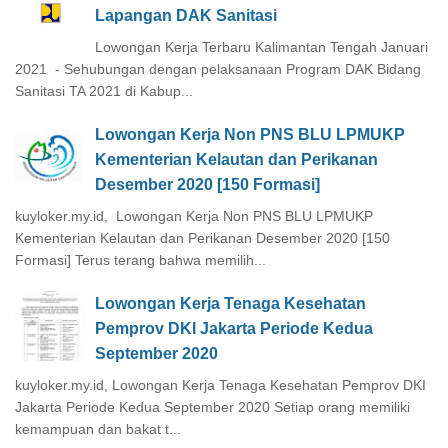
Lapangan DAK Sanitasi
Lowongan Kerja Terbaru Kalimantan Tengah Januari
2021 - Sehubungan dengan pelaksanaan Program DAK Bidang
Sanitasi TA 2021 di Kabup...
Lowongan Kerja Non PNS BLU LPMUKP
Kementerian Kelautan dan Perikanan
Desember 2020 [150 Formasi]
kuyloker.my.id, Lowongan Kerja Non PNS BLU LPMUKP
Kementerian Kelautan dan Perikanan Desember 2020 [150
Formasi] Terus terang bahwa memilih...
Lowongan Kerja Tenaga Kesehatan
Pemprov DKI Jakarta Periode Kedua
September 2020
kuyloker.my.id, Lowongan Kerja Tenaga Kesehatan Pemprov DKI
Jakarta Periode Kedua September 2020 Setiap orang memiliki
kemampuan dan bakat t...