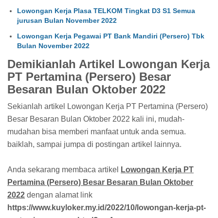
Lowongan Kerja Plasa TELKOM Tingkat D3 S1 Semua
jurusan Bulan November 2022
Lowongan Kerja Pegawai PT Bank Mandiri (Persero) Tbk
Bulan November 2022
Demikianlah Artikel Lowongan Kerja
PT Pertamina (Persero) Besar
Besaran Bulan Oktober 2022
Sekianlah artikel Lowongan Kerja PT Pertamina (Persero)
Besar Besaran Bulan Oktober 2022 kali ini, mudah-
mudahan bisa memberi manfaat untuk anda semua.
baiklah, sampai jumpa di postingan artikel lainnya.
Anda sekarang membaca artikel
Lowongan Kerja PT
Pertamina (Persero) Besar Besaran Bulan Oktober
2022
dengan alamat link
https://www.kuyloker.my.id/2022/10/lowongan-kerja-pt-