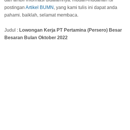
postingan
Artikel BUMN
, yang kami tulis ini dapat anda
pahami. baiklah, selamat membaca.
Judul :
Lowongan Kerja PT Pertamina (Persero) Besar
Besaran Bulan Oktober 2022