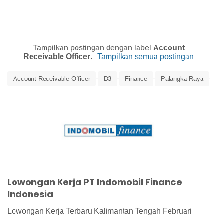
Tampilkan postingan dengan label
Account
Receivable Officer
.
Tampilkan semua postingan
Account Receivable Officer
D3
Finance
Palangka Raya
S1
SMA
Lowongan Kerja PT Indomobil Finance
Indonesia
Lowongan Kerja Terbaru Kalimantan Tengah Februari