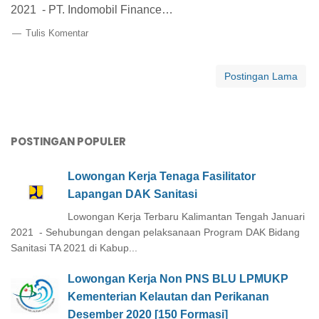
2021 - PT. Indomobil Finance…
Tulis Komentar
Postingan Lama
POSTINGAN POPULER
Lowongan Kerja Tenaga Fasilitator
Lapangan DAK Sanitasi
Lowongan Kerja Terbaru Kalimantan Tengah Januari
2021 - Sehubungan dengan pelaksanaan Program DAK Bidang
Sanitasi TA 2021 di Kabup...
Lowongan Kerja Non PNS BLU LPMUKP
Kementerian Kelautan dan Perikanan
Desember 2020 [150 Formasi]