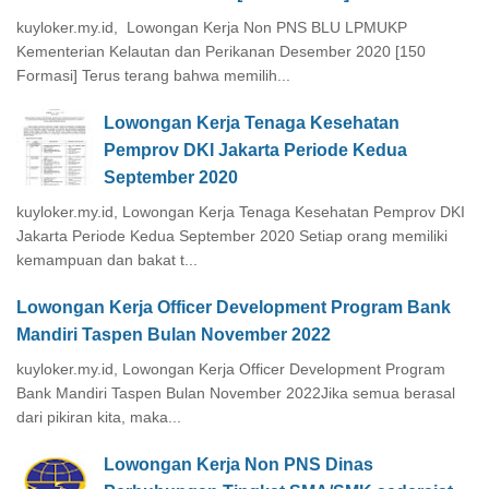
kuyloker.my.id, Lowongan Kerja Non PNS BLU LPMUKP
Kementerian Kelautan dan Perikanan Desember 2020 [150
Formasi] Terus terang bahwa memilih...
Lowongan Kerja Tenaga Kesehatan
Pemprov DKI Jakarta Periode Kedua
September 2020
kuyloker.my.id, Lowongan Kerja Tenaga Kesehatan Pemprov DKI
Jakarta Periode Kedua September 2020 Setiap orang memiliki
kemampuan dan bakat t...
Lowongan Kerja Officer Development Program Bank
Mandiri Taspen Bulan November 2022
kuyloker.my.id, Lowongan Kerja Officer Development Program
Bank Mandiri Taspen Bulan November 2022Jika semua berasal
dari pikiran kita, maka...
Lowongan Kerja Non PNS Dinas