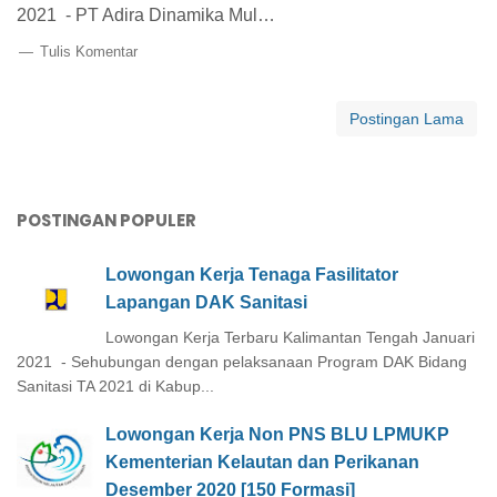
2021 - PT Adira Dinamika Mul…
Tulis Komentar
Postingan Lama
POSTINGAN POPULER
Lowongan Kerja Tenaga Fasilitator
Lapangan DAK Sanitasi
Lowongan Kerja Terbaru Kalimantan Tengah Januari
2021 - Sehubungan dengan pelaksanaan Program DAK Bidang
Sanitasi TA 2021 di Kabup...
Lowongan Kerja Non PNS BLU LPMUKP
Kementerian Kelautan dan Perikanan
Desember 2020 [150 Formasi]