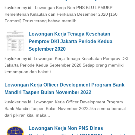
kuyloker.my.id, Lowongan Kerja Non PNS BLU LPMUKP
Kementerian Kelautan dan Perikanan Desember 2020 [150
Formasi] Terus terang bahwa memilih...
Lowongan Kerja Tenaga Kesehatan
Pemprov DKI Jakarta Periode Kedua
September 2020
kuyloker.my.id, Lowongan Kerja Tenaga Kesehatan Pemprov DKI
Jakarta Periode Kedua September 2020 Setiap orang memiliki
kemampuan dan bakat t...
Lowongan Kerja Officer Development Program Bank
Mandiri Taspen Bulan November 2022
kuyloker.my.id, Lowongan Kerja Officer Development Program
Bank Mandiri Taspen Bulan November 2022Jika semua berasal
dari pikiran kita, maka...
Lowongan Kerja Non PNS Dinas