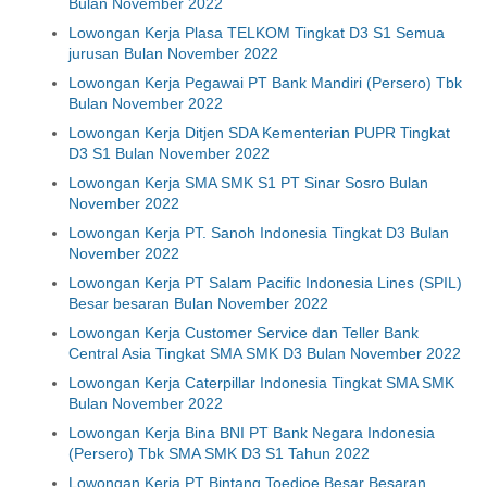
Bulan November 2022
Lowongan Kerja Plasa TELKOM Tingkat D3 S1 Semua
jurusan Bulan November 2022
Lowongan Kerja Pegawai PT Bank Mandiri (Persero) Tbk
Bulan November 2022
Lowongan Kerja Ditjen SDA Kementerian PUPR Tingkat
D3 S1 Bulan November 2022
Lowongan Kerja SMA SMK S1 PT Sinar Sosro Bulan
November 2022
Lowongan Kerja PT. Sanoh Indonesia Tingkat D3 Bulan
November 2022
Lowongan Kerja PT Salam Pacific Indonesia Lines (SPIL)
Besar besaran Bulan November 2022
Lowongan Kerja Customer Service dan Teller Bank
Central Asia Tingkat SMA SMK D3 Bulan November 2022
Lowongan Kerja Caterpillar Indonesia Tingkat SMA SMK
Bulan November 2022
Lowongan Kerja Bina BNI PT Bank Negara Indonesia
(Persero) Tbk SMA SMK D3 S1 Tahun 2022
Lowongan Kerja PT Bintang Toedjoe Besar Besaran