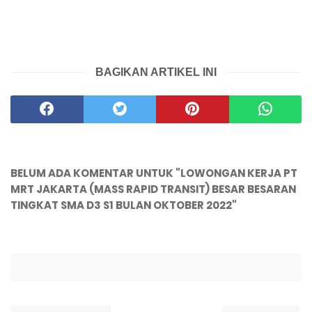
BAGIKAN ARTIKEL INI
BELUM ADA KOMENTAR UNTUK "LOWONGAN KERJA PT
MRT JAKARTA (MASS RAPID TRANSIT) BESAR BESARAN
TINGKAT SMA D3 S1 BULAN OKTOBER 2022"