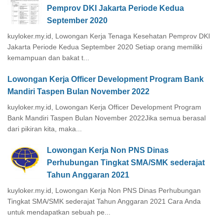
Pemprov DKI Jakarta Periode Kedua
September 2020
kuyloker.my.id, Lowongan Kerja Tenaga Kesehatan Pemprov DKI
Jakarta Periode Kedua September 2020 Setiap orang memiliki
kemampuan dan bakat t...
Lowongan Kerja Officer Development Program Bank
Mandiri Taspen Bulan November 2022
kuyloker.my.id, Lowongan Kerja Officer Development Program
Bank Mandiri Taspen Bulan November 2022Jika semua berasal
dari pikiran kita, maka...
Lowongan Kerja Non PNS Dinas
Perhubungan Tingkat SMA/SMK sederajat
Tahun Anggaran 2021
kuyloker.my.id, Lowongan Kerja Non PNS Dinas Perhubungan
Tingkat SMA/SMK sederajat Tahun Anggaran 2021 Cara Anda
untuk mendapatkan sebuah pe...