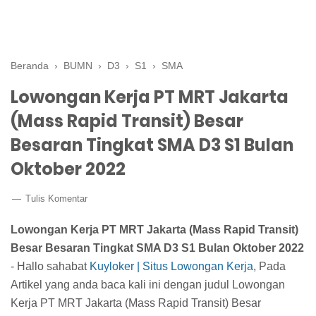
Beranda
›
BUMN
›
D3
›
S1
›
SMA
Lowongan Kerja PT MRT Jakarta
(Mass Rapid Transit) Besar
Besaran Tingkat SMA D3 S1 Bulan
Oktober 2022
Tulis Komentar
Lowongan Kerja PT MRT Jakarta (Mass Rapid Transit)
Besar Besaran Tingkat SMA D3 S1 Bulan Oktober 2022
- Hallo sahabat
Kuyloker | Situs Lowongan Kerja
, Pada
Artikel yang anda baca kali ini dengan judul Lowongan
Kerja PT MRT Jakarta (Mass Rapid Transit) Besar