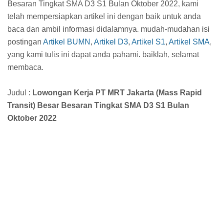
Besaran Tingkat SMA D3 S1 Bulan Oktober 2022, kami
telah mempersiapkan artikel ini dengan baik untuk anda
baca dan ambil informasi didalamnya. mudah-mudahan isi
postingan
Artikel BUMN
,
Artikel D3
,
Artikel S1
,
Artikel SMA
,
yang kami tulis ini dapat anda pahami. baiklah, selamat
membaca.
Judul :
Lowongan Kerja PT MRT Jakarta (Mass Rapid
Transit) Besar Besaran Tingkat SMA D3 S1 Bulan
Oktober 2022