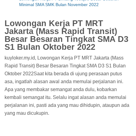
Minimal SMA SMK Bulan November 2022
Lowongan Kerja PT MRT
Jakarta (Mass Rapid Transit)
Besar Besaran Tingkat SMA D3
S1 Bulan Oktober 2022
kuyloker.my.id, Lowongan Kerja PT MRT Jakarta (Mass
Rapid Transit) Besar Besaran Tingkat SMA D3 S1 Bulan
Oktober 2022Saat kita berada di ujung perasaan putus
asa, ingatlah alasan awal anda memulai perjalanan ini.
Apa yang membakar semangat anda dulu, kobarkan
kembali semangat itu. Selalu ingat alasan anda memulai
perjalanan ini, pasti ada yang mau dihidupin, ataupun ada
yang mau dicukupin.