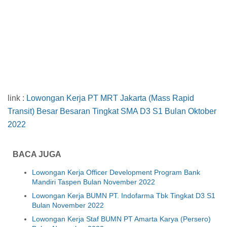
link :
Lowongan Kerja PT MRT Jakarta (Mass Rapid
Transit) Besar Besaran Tingkat SMA D3 S1 Bulan Oktober
2022
BACA JUGA
Lowongan Kerja Officer Development Program Bank
Mandiri Taspen Bulan November 2022
Lowongan Kerja BUMN PT. Indofarma Tbk Tingkat D3 S1
Bulan November 2022
Lowongan Kerja Staf BUMN PT Amarta Karya (Persero)