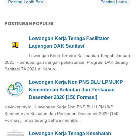
Posting Lebih Baru
Posting Lama
POSTINGAN POPULER
Lowongan Kerja Tenaga Fasilitator
Lapangan DAK Sanitasi
Lowongan Kerja Terbaru Kalimantan Tengah Januari
2021 - Sehubungan dengan pelaksanaan Program DAK Bidang
Sanitasi TA 2021 di Kabup...
Lowongan Kerja Non PNS BLU LPMUKP
Kementerian Kelautan dan Perikanan
Desember 2020 [150 Formasi]
kuyloker.my.id, Lowongan Kerja Non PNS BLU LPMUKP
Kementerian Kelautan dan Perikanan Desember 2020 [150
Formasi] Terus terang bahwa memilih...
Lowongan Kerja Tenaga Kesehatan