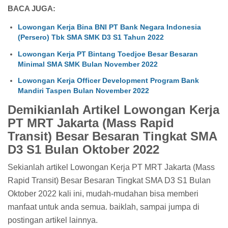
BACA JUGA:
Lowongan Kerja Bina BNI PT Bank Negara Indonesia
(Persero) Tbk SMA SMK D3 S1 Tahun 2022
Lowongan Kerja PT Bintang Toedjoe Besar Besaran
Minimal SMA SMK Bulan November 2022
Lowongan Kerja Officer Development Program Bank
Mandiri Taspen Bulan November 2022
Demikianlah Artikel Lowongan Kerja
PT MRT Jakarta (Mass Rapid
Transit) Besar Besaran Tingkat SMA
D3 S1 Bulan Oktober 2022
Sekianlah artikel Lowongan Kerja PT MRT Jakarta (Mass
Rapid Transit) Besar Besaran Tingkat SMA D3 S1 Bulan
Oktober 2022 kali ini, mudah-mudahan bisa memberi
manfaat untuk anda semua. baiklah, sampai jumpa di
postingan artikel lainnya.