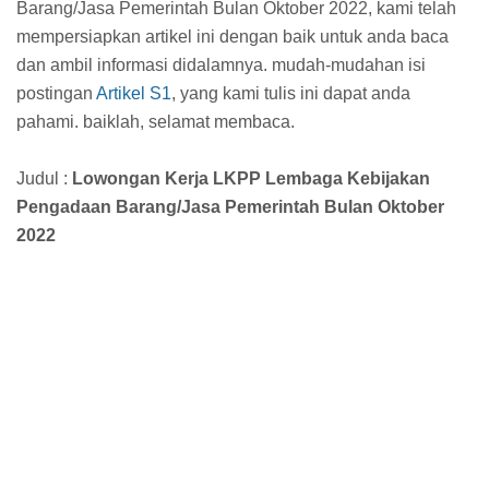
Barang/Jasa Pemerintah Bulan Oktober 2022, kami telah
mempersiapkan artikel ini dengan baik untuk anda baca
dan ambil informasi didalamnya. mudah-mudahan isi
postingan
Artikel S1
, yang kami tulis ini dapat anda
pahami. baiklah, selamat membaca.
Judul :
Lowongan Kerja LKPP Lembaga Kebijakan
Pengadaan Barang/Jasa Pemerintah Bulan Oktober
2022