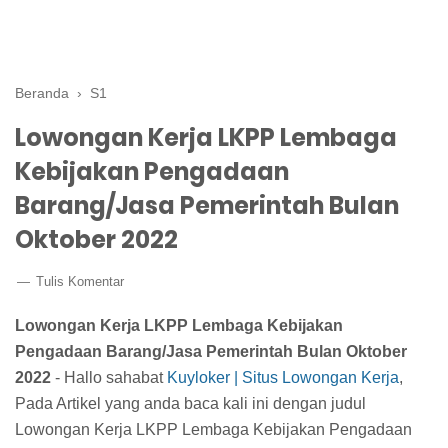
Beranda
›
S1
Lowongan Kerja LKPP Lembaga
Kebijakan Pengadaan
Barang/Jasa Pemerintah Bulan
Oktober 2022
Tulis Komentar
Lowongan Kerja LKPP Lembaga Kebijakan
Pengadaan Barang/Jasa Pemerintah Bulan Oktober
2022
- Hallo sahabat
Kuyloker | Situs Lowongan Kerja
,
Pada Artikel yang anda baca kali ini dengan judul
Lowongan Kerja LKPP Lembaga Kebijakan Pengadaan