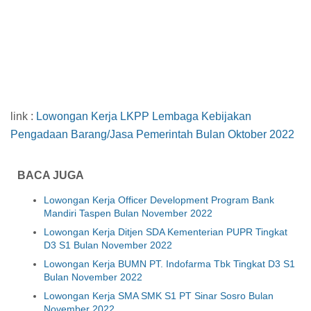
link :
Lowongan Kerja LKPP Lembaga Kebijakan
Pengadaan Barang/Jasa Pemerintah Bulan Oktober 2022
BACA JUGA
Lowongan Kerja Officer Development Program Bank
Mandiri Taspen Bulan November 2022
Lowongan Kerja Ditjen SDA Kementerian PUPR Tingkat
D3 S1 Bulan November 2022
Lowongan Kerja BUMN PT. Indofarma Tbk Tingkat D3 S1
Bulan November 2022
Lowongan Kerja SMA SMK S1 PT Sinar Sosro Bulan
November 2022