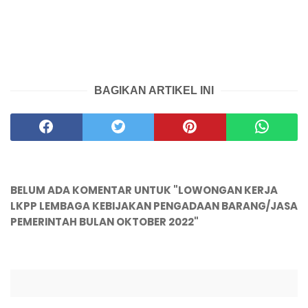
BAGIKAN ARTIKEL INI
BELUM ADA KOMENTAR UNTUK "LOWONGAN KERJA
LKPP LEMBAGA KEBIJAKAN PENGADAAN BARANG/JASA
PEMERINTAH BULAN OKTOBER 2022"