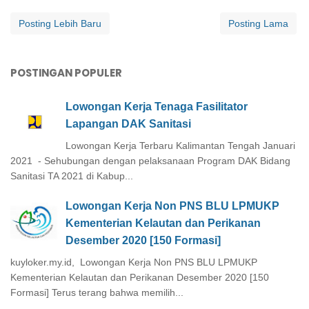
Posting Lebih Baru
Posting Lama
POSTINGAN POPULER
Lowongan Kerja Tenaga Fasilitator
Lapangan DAK Sanitasi
Lowongan Kerja Terbaru Kalimantan Tengah Januari
2021 - Sehubungan dengan pelaksanaan Program DAK Bidang
Sanitasi TA 2021 di Kabup...
Lowongan Kerja Non PNS BLU LPMUKP
Kementerian Kelautan dan Perikanan
Desember 2020 [150 Formasi]
kuyloker.my.id, Lowongan Kerja Non PNS BLU LPMUKP
Kementerian Kelautan dan Perikanan Desember 2020 [150
Formasi] Terus terang bahwa memilih...