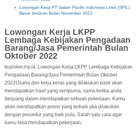
Lowongan Kerja PT Salam Pacific Indonesia Lines (SPIL)
Besar besaran Bulan November 2022
Lowongan Kerja LKPP
Lembaga Kebijakan Pengadaan
Barang/Jasa Pemerintah Bulan
Oktober 2022
kuyloker.my.id, Lowongan Kerja LKPP Lembaga Kebijakan
Pengadaan Barang/Jasa Pemerintah Bulan Oktober
2022Usaha dan kerja keras yang dilakukan pasti akan
mendapatkan hasil yang sempurna, sama ketika anda
berjuang dalam mendapatkan sebuah pekerjaan. Kamu
akan mendapatkan posisi yang terbaik jika dilakukan
dengan prosedur yang baik pula. Salah satu cara agar
kamu bisa mendapatkan pekerjaan,