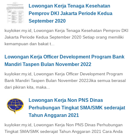
Lowongan Kerja Tenaga Kesehatan
Pemprov DKI Jakarta Periode Kedua
September 2020
kuyloker.my.id, Lowongan Kerja Tenaga Kesehatan Pemprov DKI
Jakarta Periode Kedua September 2020 Setiap orang memiliki
kemampuan dan bakat t...
Lowongan Kerja Officer Development Program Bank
Mandiri Taspen Bulan November 2022
kuyloker.my.id, Lowongan Kerja Officer Development Program
Bank Mandiri Taspen Bulan November 2022Jika semua berasal
dari pikiran kita, maka...
Lowongan Kerja Non PNS Dinas
Perhubungan Tingkat SMA/SMK sederajat
Tahun Anggaran 2021
kuyloker.my.id, Lowongan Kerja Non PNS Dinas Perhubungan
Tingkat SMA/SMK sederajat Tahun Anggaran 2021 Cara Anda