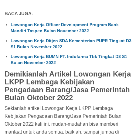
BACA JUGA:
Lowongan Kerja Officer Development Program Bank
Mandiri Taspen Bulan November 2022
Lowongan Kerja Ditjen SDA Kementerian PUPR Tingkat D3
S1 Bulan November 2022
Lowongan Kerja BUMN PT. Indofarma Tbk Tingkat D3 S1
Bulan November 2022
Demikianlah Artikel Lowongan Kerja
LKPP Lembaga Kebijakan
Pengadaan Barang/Jasa Pemerintah
Bulan Oktober 2022
Sekianlah artikel Lowongan Kerja LKPP Lembaga
Kebijakan Pengadaan Barang/Jasa Pemerintah Bulan
Oktober 2022 kali ini, mudah-mudahan bisa memberi
manfaat untuk anda semua. baiklah, sampai jumpa di