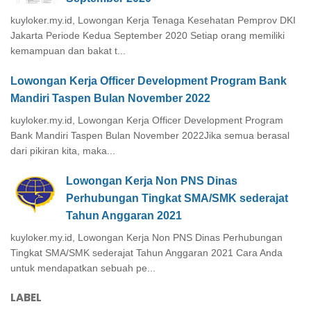
kuyloker.my.id, Lowongan Kerja Tenaga Kesehatan Pemprov DKI
Jakarta Periode Kedua September 2020 Setiap orang memiliki
kemampuan dan bakat t...
Lowongan Kerja Officer Development Program Bank
Mandiri Taspen Bulan November 2022
kuyloker.my.id, Lowongan Kerja Officer Development Program
Bank Mandiri Taspen Bulan November 2022Jika semua berasal
dari pikiran kita, maka...
Lowongan Kerja Non PNS Dinas
Perhubungan Tingkat SMA/SMK sederajat
Tahun Anggaran 2021
kuyloker.my.id, Lowongan Kerja Non PNS Dinas Perhubungan
Tingkat SMA/SMK sederajat Tahun Anggaran 2021 Cara Anda
untuk mendapatkan sebuah pe...
LABEL