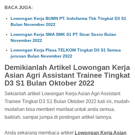
BACA JUGA:
Lowongan Kerja BUMN PT. Indofarma Tbk Tingkat D3 S1
Bulan November 2022
Lowongan Kerja SMA SMK S1 PT Sinar Sosro Bulan
November 2022
Lowongan Kerja Plasa TELKOM Tingkat D3 S1 Semua
jurusan Bulan November 2022
Demikianlah Artikel Lowongan Kerja
Asian Agri Assistant Trainee Tingkat
D3 S1 Bulan Oktober 2022
Sekianlah artikel Lowongan Kerja Asian Agri Assistant
Trainee Tingkat D3 S1 Bulan Oktober 2022 kali ini, mudah-
mudahan bisa memberi manfaat untuk anda semua.
baiklah, sampai jumpa di postingan artikel lainnya.
Anda sekarang membaca artikel
Lowongan Kerja Asian