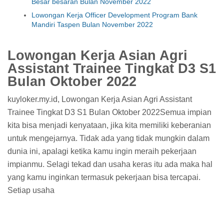
Besar besaran Bulan November 2022
Lowongan Kerja Officer Development Program Bank
Mandiri Taspen Bulan November 2022
Lowongan Kerja Asian Agri
Assistant Trainee Tingkat D3 S1
Bulan Oktober 2022
kuyloker.my.id, Lowongan Kerja Asian Agri Assistant
Trainee Tingkat D3 S1 Bulan Oktober 2022Semua impian
kita bisa menjadi kenyataan, jika kita memiliki keberanian
untuk mengejarnya. Tidak ada yang tidak mungkin dalam
dunia ini, apalagi ketika kamu ingin meraih pekerjaan
impianmu. Selagi tekad dan usaha keras itu ada maka hal
yang kamu inginkan termasuk pekerjaan bisa tercapai.
Setiap usaha