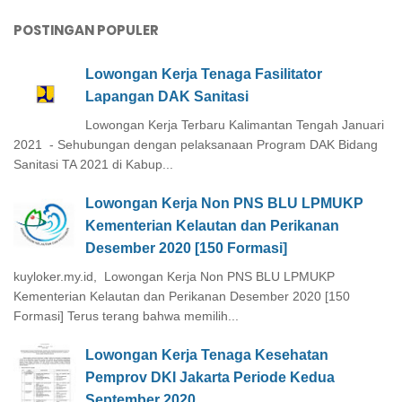
POSTINGAN POPULER
Lowongan Kerja Tenaga Fasilitator
Lapangan DAK Sanitasi
Lowongan Kerja Terbaru Kalimantan Tengah Januari
2021 - Sehubungan dengan pelaksanaan Program DAK Bidang
Sanitasi TA 2021 di Kabup...
Lowongan Kerja Non PNS BLU LPMUKP
Kementerian Kelautan dan Perikanan
Desember 2020 [150 Formasi]
kuyloker.my.id, Lowongan Kerja Non PNS BLU LPMUKP
Kementerian Kelautan dan Perikanan Desember 2020 [150
Formasi] Terus terang bahwa memilih...
Lowongan Kerja Tenaga Kesehatan
Pemprov DKI Jakarta Periode Kedua
September 2020