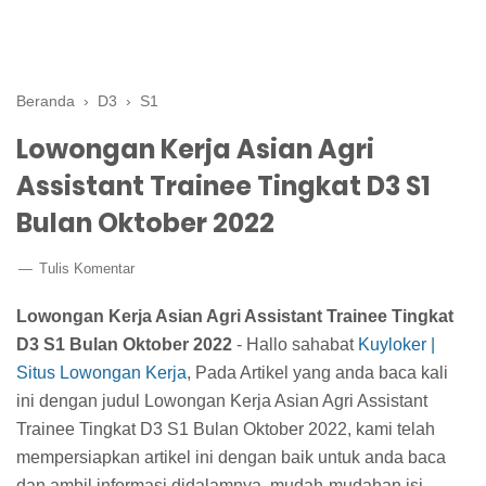
Beranda
›
D3
›
S1
Lowongan Kerja Asian Agri
Assistant Trainee Tingkat D3 S1
Bulan Oktober 2022
Tulis Komentar
Lowongan Kerja Asian Agri Assistant Trainee Tingkat
D3 S1 Bulan Oktober 2022
- Hallo sahabat
Kuyloker |
Situs Lowongan Kerja
, Pada Artikel yang anda baca kali
ini dengan judul Lowongan Kerja Asian Agri Assistant
Trainee Tingkat D3 S1 Bulan Oktober 2022, kami telah
mempersiapkan artikel ini dengan baik untuk anda baca
dan ambil informasi didalamnya. mudah-mudahan isi