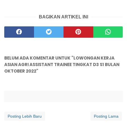
BAGIKAN ARTIKEL INI
BELUM ADA KOMENTAR UNTUK "LOWONGAN KERJA
ASIAN AGRI ASSISTANT TRAINEE TINGKAT D3 S1 BULAN
OKTOBER 2022"
Posting Lebih Baru
Posting Lama