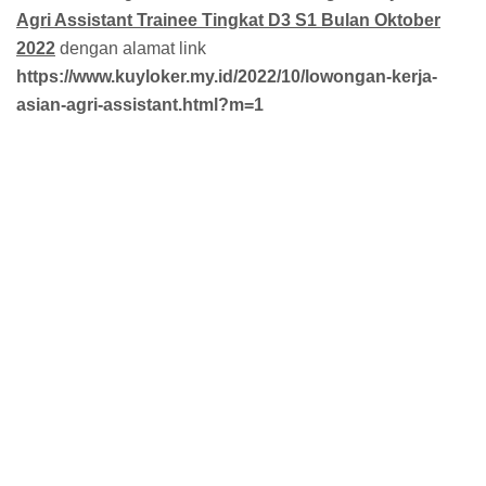
Agri Assistant Trainee Tingkat D3 S1 Bulan Oktober
2022
dengan alamat link
https://www.kuyloker.my.id/2022/10/lowongan-kerja-
asian-agri-assistant.html?m=1