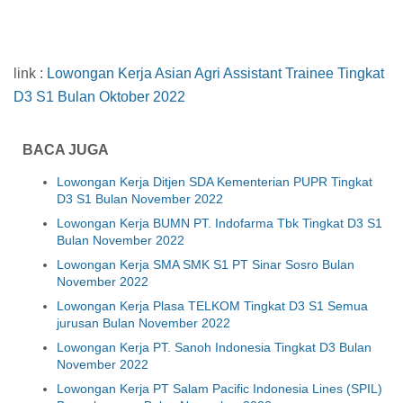
link :
Lowongan Kerja Asian Agri Assistant Trainee Tingkat
D3 S1 Bulan Oktober 2022
BACA JUGA
Lowongan Kerja Ditjen SDA Kementerian PUPR Tingkat
D3 S1 Bulan November 2022
Lowongan Kerja BUMN PT. Indofarma Tbk Tingkat D3 S1
Bulan November 2022
Lowongan Kerja SMA SMK S1 PT Sinar Sosro Bulan
November 2022
Lowongan Kerja Plasa TELKOM Tingkat D3 S1 Semua
jurusan Bulan November 2022
Lowongan Kerja PT. Sanoh Indonesia Tingkat D3 Bulan
November 2022
Lowongan Kerja PT Salam Pacific Indonesia Lines (SPIL)