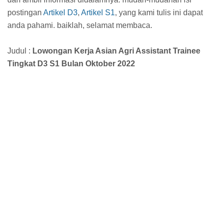
postingan
Artikel D3
,
Artikel S1
, yang kami tulis ini dapat
anda pahami. baiklah, selamat membaca.
Judul :
Lowongan Kerja Asian Agri Assistant Trainee
Tingkat D3 S1 Bulan Oktober 2022