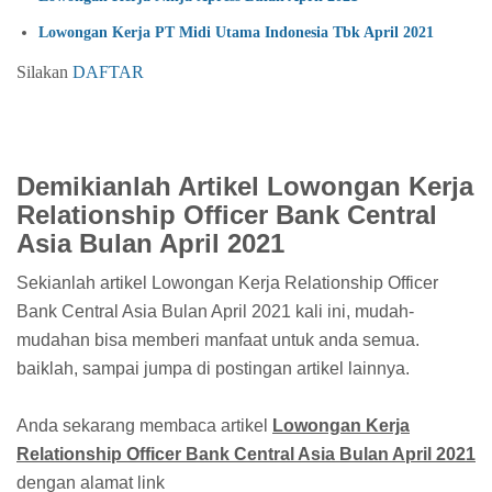
Lowongan Kerja PT Midi Utama Indonesia Tbk April 2021
Silakan
DAFTAR
Demikianlah Artikel Lowongan Kerja
Relationship Officer Bank Central
Asia Bulan April 2021
Sekianlah artikel Lowongan Kerja Relationship Officer
Bank Central Asia Bulan April 2021 kali ini, mudah-
mudahan bisa memberi manfaat untuk anda semua.
baiklah, sampai jumpa di postingan artikel lainnya.
Anda sekarang membaca artikel
Lowongan Kerja
Relationship Officer Bank Central Asia Bulan April 2021
dengan alamat link