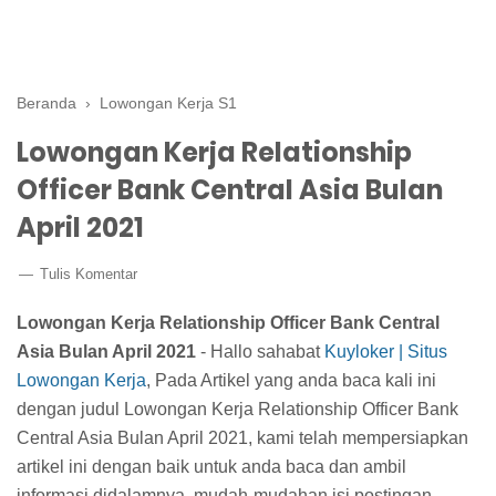
Beranda
›
Lowongan Kerja S1
Lowongan Kerja Relationship
Officer Bank Central Asia Bulan
April 2021
Tulis Komentar
Lowongan Kerja Relationship Officer Bank Central
Asia Bulan April 2021
- Hallo sahabat
Kuyloker | Situs
Lowongan Kerja
, Pada Artikel yang anda baca kali ini
dengan judul Lowongan Kerja Relationship Officer Bank
Central Asia Bulan April 2021, kami telah mempersiapkan
artikel ini dengan baik untuk anda baca dan ambil
informasi didalamnya. mudah-mudahan isi postingan