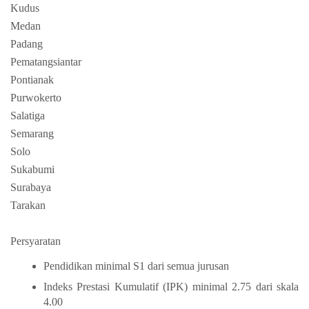
Kudus
Medan
Padang
Pematangsiantar
Pontianak
Purwokerto
Salatiga
Semarang
Solo
Sukabumi
Surabaya
Tarakan
Persyaratan
Pendidikan minimal S1 dari semua jurusan
Indeks Prestasi Kumulatif (IPK) minimal 2.75 dari skala
4.00