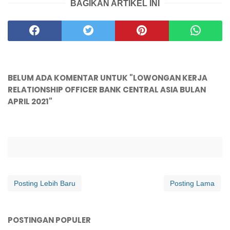
BAGIKAN ARTIKEL INI
BELUM ADA KOMENTAR UNTUK "LOWONGAN KERJA
RELATIONSHIP OFFICER BANK CENTRAL ASIA BULAN
APRIL 2021"
Posting Lebih Baru
Posting Lama
POSTINGAN POPULER