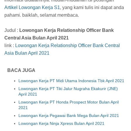
Artikel Lowongan Kerja S1
, yang kami tulis ini dapat anda
pahami. baiklah, selamat membaca.
Judul :
Lowongan Kerja Relationship Officer Bank
Central Asia Bulan April 2021
link :
Lowongan Kerja Relationship Officer Bank Central
Asia Bulan April 2021
BACA JUGA
Lowongan Kerja PT Midi Utama Indonesia Tbk April 2021
Lowongan Kerja PT Tiki Jalur Nugraha Ekakurir (JNE)
April 2021
Lowongan Kerja PT Honda Prospect Motor Bulan April
2021
Lowongan Kerja Pegawai Bank Mega Bulan April 2021
Lowongan Kerja Ninja Xpress Bulan April 2021