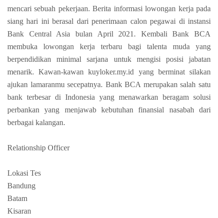
mencari sebuah pekerjaan. Berita informasi lowongan kerja pada
siang hari ini berasal dari penerimaan calon pegawai di instansi
Bank Central Asia bulan April 2021. Kembali Bank BCA
membuka lowongan kerja terbaru bagi talenta muda yang
berpendidikan minimal sarjana untuk mengisi posisi jabatan
menarik. Kawan-kawan kuyloker.my.id yang berminat silakan
ajukan lamaranmu secepatnya. Bank BCA merupakan salah satu
bank terbesar di Indonesia yang menawarkan beragam solusi
perbankan yang menjawab kebutuhan finansial nasabah dari
berbagai kalangan.
Relationship Officer
Lokasi Tes
Bandung
Batam
Kisaran