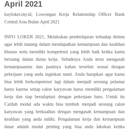
April 2021
kuyloker.my.id, Lowongan Kerja Relationship Officer Bank
Central Asia Bulan April 2021
INFO LOKER 2021, Melakukan pembelajaran terhadap dirimu
agar lebih matang dalam mendapatkan kemampuan dan keahlian
khusus serta memiliki kompetensi yang lebih baik ketika kamu
bersaing dalam dunia kerja. Sebaiknya Anda terus mengasah
kemampuanmu dan pastinya kalian tersebut sesuai dengan
pekerjaan yang anda inginkan nanti. Anda harapkan agar kamu
bisa lebih berkompetensi lagi dalam menjadi seorang pelamar
harus karena setiap calon karyawan harus memiliki pengalaman
kerja dan siap beradaptasi dengan pekerjaan baru. Untuk itu
Carilah modal ada waktu bisa tumbuh menjadi seorang calon
karyawan yang berkualitas dengan mengasah kemampuan dan
keahlian yang anda miliki. Pengalaman kerja dan kemampuan
dasar adalah modal penting yang bisa anda lakukan ketika