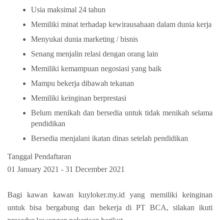
Usia maksimal 24 tahun
Memiliki minat terhadap kewirausahaan dalam dunia kerja
Menyukai dunia marketing / bisnis
Senang menjalin relasi dengan orang lain
Memiliki kemampuan negosiasi yang baik
Mampu bekerja dibawah tekanan
Memiliki keinginan berprestasi
Belum menikah dan bersedia untuk tidak menikah selama
pendidikan
Bersedia menjalani ikatan dinas setelah pendidikan
Tanggal Pendaftaran
01 January 2021 - 31 December 2021
Bagi kawan kawan kuyloker.my.id yang memiliki keinginan
untuk bisa bergabung dan bekerja di PT BCA, silakan ikuti