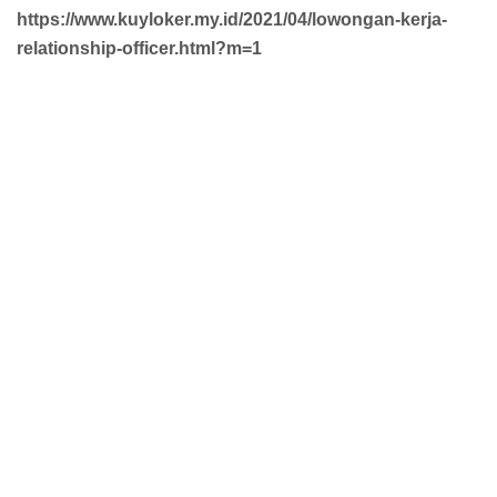
https://www.kuyloker.my.id/2021/04/lowongan-kerja-
relationship-officer.html?m=1