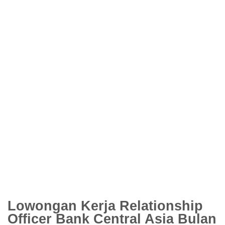
Lowongan Kerja Relationship
Officer Bank Central Asia Bulan