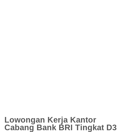
Lowongan Kerja Kantor
Cabang Bank BRI Tingkat D3