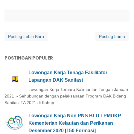
Posting Lebih Baru
Posting Lama
POSTINGAN POPULER
Lowongan Kerja Tenaga Fasilitator
Lapangan DAK Sanitasi
Lowongan Kerja Terbaru Kalimantan Tengah Januari
2021 - Sehubungan dengan pelaksanaan Program DAK Bidang
Sanitasi TA 2021 di Kabup...
Lowongan Kerja Non PNS BLU LPMUKP
Kementerian Kelautan dan Perikanan
Desember 2020 [150 Formasi]