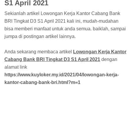
S1 April 2021
Sekianlah artikel Lowongan Kerja Kantor Cabang Bank
BRI Tingkat D3 S1 April 2021 kali ini, mudah-mudahan
bisa memberi manfaat untuk anda semua. baiklah, sampai
jumpa di postingan artikel lainnya.
Anda sekarang membaca artikel
Lowongan Kerja Kantor
Cabang Bank BRI Tingkat D3 S1 April 2021
dengan
alamat link
https://www.kuyloker.my.id/2021/04/lowongan-kerja-
kantor-cabang-bank-bri.html?m=1