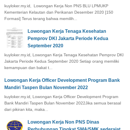
kuyloker.my.id, Lowongan Kerja Non PNS BLU LPMUKP
Kementerian Kelautan dan Perikanan Desember 2020 [150
Formasi] Terus terang bahwa memilih...
Lowongan Kerja Tenaga Kesehatan
Pemprov DKI Jakarta Periode Kedua
September 2020
kuyloker.my.id, Lowongan Kerja Tenaga Kesehatan Pemprov DKI
Jakarta Periode Kedua September 2020 Setiap orang memiliki
kemampuan dan bakat t...
Lowongan Kerja Officer Development Program Bank
Mandiri Taspen Bulan November 2022
kuyloker.my.id, Lowongan Kerja Officer Development Program
Bank Mandiri Taspen Bulan November 2022Jika semua berasal
dari pikiran kita, maka...
Lowongan Kerja Non PNS Dinas
Perhubungan Tingkat SMA/SMK sederajat