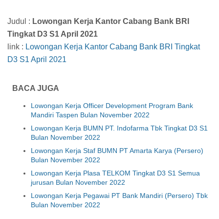
Judul :
Lowongan Kerja Kantor Cabang Bank BRI
Tingkat D3 S1 April 2021
link :
Lowongan Kerja Kantor Cabang Bank BRI Tingkat
D3 S1 April 2021
BACA JUGA
Lowongan Kerja Officer Development Program Bank
Mandiri Taspen Bulan November 2022
Lowongan Kerja BUMN PT. Indofarma Tbk Tingkat D3 S1
Bulan November 2022
Lowongan Kerja Staf BUMN PT Amarta Karya (Persero)
Bulan November 2022
Lowongan Kerja Plasa TELKOM Tingkat D3 S1 Semua
jurusan Bulan November 2022
Lowongan Kerja Pegawai PT Bank Mandiri (Persero) Tbk
Bulan November 2022