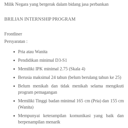
Milik Negara yang bergerak dalam bidang jasa perbankan
BRILIAN INTERNSHIP PROGRAM
Frontliner
Persyaratan :
Pria atau Wanita
Pendidikan minimal D3-S1
Memiliki IPK minimal 2.75 (Skala 4)
Berusia maksimal 24 tahun (belum berulang tahun ke 25)
Belum menikah dan tidak menikah selama mengikuti
program pemagangan
Memiliki Tinggi badan minimal 165 cm (Pria) dan 155 cm
(Wanita)
Mempunyai keterampilan komunikasi yang baik dan
berpenampilan menarik