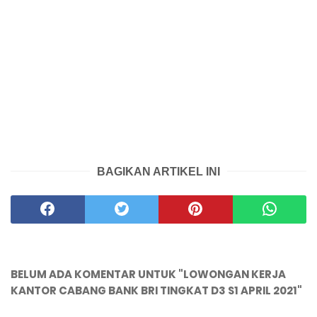
BAGIKAN ARTIKEL INI
BELUM ADA KOMENTAR UNTUK "LOWONGAN KERJA
KANTOR CABANG BANK BRI TINGKAT D3 S1 APRIL 2021"