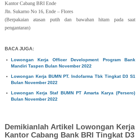
Kantor Cabang BRI Ende
Jln. Sukarno No 16, Ende – Flores
(Berpakaian atasan putih dan bawahan hitam pada saat
pengantaran)
BACA JUGA:
Lowongan Kerja Officer Development Program Bank
Mandiri Taspen Bulan November 2022
Lowongan Kerja BUMN PT. Indofarma Tbk Tingkat D3 S1
Bulan November 2022
Lowongan Kerja Staf BUMN PT Amarta Karya (Persero)
Bulan November 2022
Demikianlah Artikel Lowongan Kerja
Kantor Cabang Bank BRI Tingkat D3