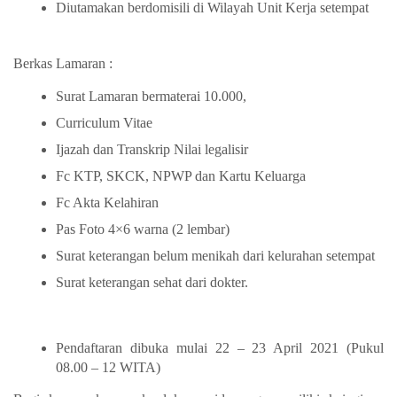
Diutamakan berdomisili di Wilayah Unit Kerja setempat
Berkas Lamaran :
Surat Lamaran bermaterai 10.000,
Curriculum Vitae
Ijazah dan Transkrip Nilai legalisir
Fc KTP, SKCK, NPWP dan Kartu Keluarga
Fc Akta Kelahiran
Pas Foto 4×6 warna (2 lembar)
Surat keterangan belum menikah dari kelurahan setempat
Surat keterangan sehat dari dokter.
Pendaftaran dibuka mulai 22 – 23 April 2021 (Pukul
08.00 – 12 WITA)