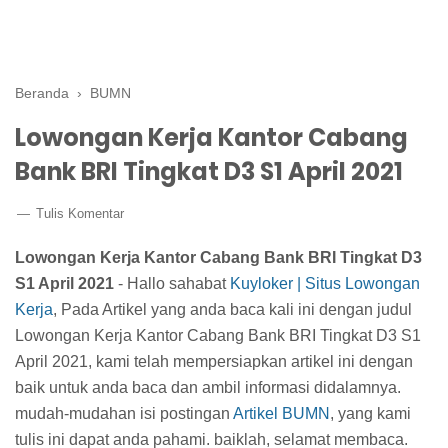
Beranda
›
BUMN
Lowongan Kerja Kantor Cabang
Bank BRI Tingkat D3 S1 April 2021
Tulis Komentar
Lowongan Kerja Kantor Cabang Bank BRI Tingkat D3
S1 April 2021
- Hallo sahabat
Kuyloker | Situs Lowongan
Kerja
, Pada Artikel yang anda baca kali ini dengan judul
Lowongan Kerja Kantor Cabang Bank BRI Tingkat D3 S1
April 2021, kami telah mempersiapkan artikel ini dengan
baik untuk anda baca dan ambil informasi didalamnya.
mudah-mudahan isi postingan
Artikel BUMN
, yang kami
tulis ini dapat anda pahami. baiklah, selamat membaca.