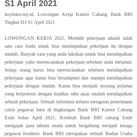
S1 April 2021
kuyloker.my.id, Lowongan Kerja Kantor Cabang Bank BRI
Tingkat D3 S1 April 2021
LOWONGAN KERJA 2021, Memilih pekerjaan adalah salah
satu cara Anda untuk bisa mendapatkan pekerjaan itu dengan
mudah. Banyak cara yang anda lakukan untuk bisa mendapatkan
pekerjaan yaitu merencanakan pekerjaan sebelum anda melamar.
Setiap orang harus bisa merencanakan sebelum mendapatkan
pekerjaan agar kamu bisa beradaptasi dan mampu mendapatkan
pekerjaan dengan mudah. Kamu bisa menjadi seorang pelamar
yang berpotensi dengan kualitas sdm akan mudah mendapatkan
sebuah pekerjaan. Sebuah informasi terbaru mengenai penerimaan
calon pegawai baru di lingkungan Bank BRI Kantor Cabang
Ende bulan April 2021. Kembali Bank BRI cabang Ende
mengajak para talenta muda untuk bergabung menjadi tenaga
pegawai fronliner. Bank BRI merupakan sebuah Badan Usaha