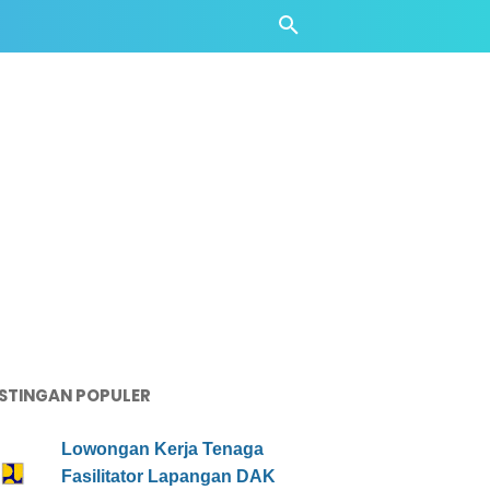
STINGAN POPULER
Lowongan Kerja Tenaga
Fasilitator Lapangan DAK