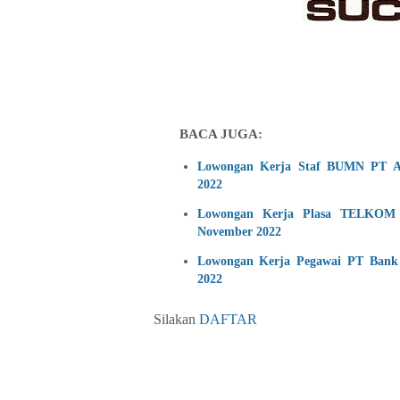
BACA JUGA:
Lowongan Kerja Staf BUMN PT Am
2022
Lowongan Kerja Plasa TELKOM 
November 2022
Lowongan Kerja Pegawai PT Bank 
2022
Silakan
DAFTAR