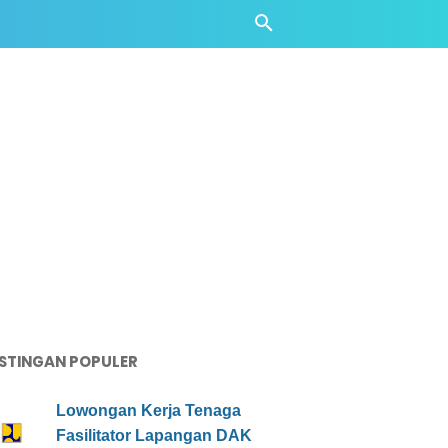
STINGAN POPULER
Lowongan Kerja Tenaga
Fasilitator Lapangan DAK