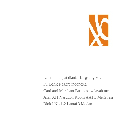
Lamaran dapat diantar langsung ke :
PT Bank Negara indonesia
Card and Merchant Business wilayah meda
Jalan AH Nasution Kopm AATC Mega resi
Blok I No 1-2 Lantai 3 Medan