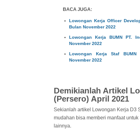
BACA JUGA:
Lowongan Kerja Officer Devel
Bulan November 2022
Lowongan Kerja BUMN PT. In
November 2022
Lowongan Kerja Staf BUMN P
November 2022
Demikianlah Artikel 
(Persero) April 2021
Sekianlah artikel Lowongan Kerja D3 S
mudahan bisa memberi manfaat untuk a
lainnya.