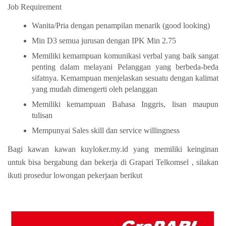
Job Requirement
Wanita/Pria dengan penampilan menarik (good looking)
Min D3 semua jurusan dengan IPK Min 2.75
Memiliki kemampuan komunikasi verbal yang baik sangat
penting dalam melayani Pelanggan yang berbeda-beda
sifatnya. Kemampuan menjelaskan sesuatu dengan kalimat
yang mudah dimengerti oleh pelanggan
Memiliki kemampuan Bahasa Inggris, lisan maupun
tulisan
Mempunyai Sales skill dan service willingness
Bagi kawan kawan kuyloker.my.id yang memiliki keinginan
untuk bisa bergabung dan bekerja di Grapari Telkomsel , silakan
ikuti prosedur lowongan pekerjaan berikut