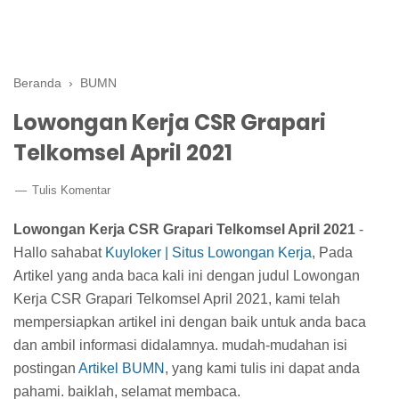
Beranda
›
BUMN
Lowongan Kerja CSR Grapari
Telkomsel April 2021
Tulis Komentar
Lowongan Kerja CSR Grapari Telkomsel April 2021
-
Hallo sahabat
Kuyloker | Situs Lowongan Kerja
, Pada
Artikel yang anda baca kali ini dengan judul Lowongan
Kerja CSR Grapari Telkomsel April 2021, kami telah
mempersiapkan artikel ini dengan baik untuk anda baca
dan ambil informasi didalamnya. mudah-mudahan isi
postingan
Artikel BUMN
, yang kami tulis ini dapat anda
pahami. baiklah, selamat membaca.