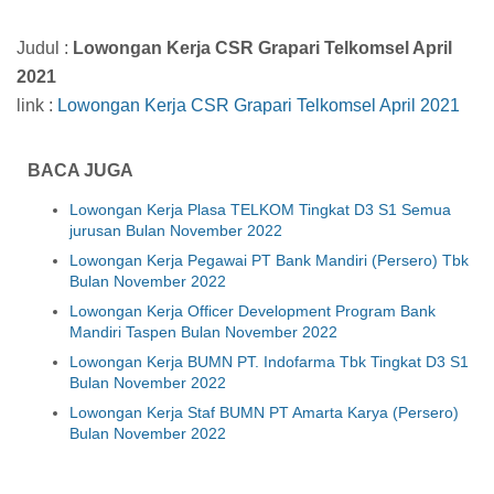
Judul :
Lowongan Kerja CSR Grapari Telkomsel April
2021
link :
Lowongan Kerja CSR Grapari Telkomsel April 2021
BACA JUGA
Lowongan Kerja Plasa TELKOM Tingkat D3 S1 Semua
jurusan Bulan November 2022
Lowongan Kerja Pegawai PT Bank Mandiri (Persero) Tbk
Bulan November 2022
Lowongan Kerja Officer Development Program Bank
Mandiri Taspen Bulan November 2022
Lowongan Kerja BUMN PT. Indofarma Tbk Tingkat D3 S1
Bulan November 2022
Lowongan Kerja Staf BUMN PT Amarta Karya (Persero)
Bulan November 2022