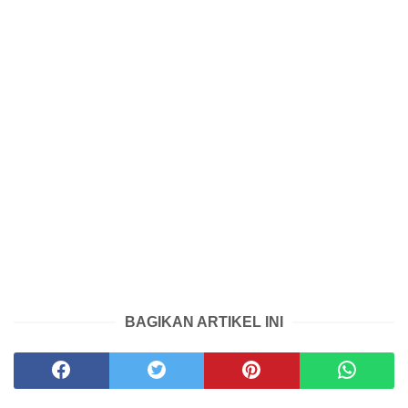
BAGIKAN ARTIKEL INI