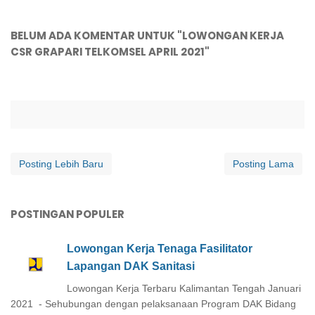
BELUM ADA KOMENTAR UNTUK "LOWONGAN KERJA
CSR GRAPARI TELKOMSEL APRIL 2021"
Posting Lebih Baru
Posting Lama
POSTINGAN POPULER
Lowongan Kerja Tenaga Fasilitator
Lapangan DAK Sanitasi
Lowongan Kerja Terbaru Kalimantan Tengah Januari
2021 - Sehubungan dengan pelaksanaan Program DAK Bidang