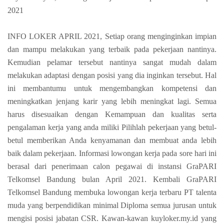
2021
INFO LOKER APRIL 2021, Setiap orang menginginkan impian
dan mampu melakukan yang terbaik pada pekerjaan nantinya.
Kemudian pelamar tersebut nantinya sangat mudah dalam
melakukan adaptasi dengan posisi yang dia inginkan tersebut. Hal
ini membantumu untuk mengembangkan kompetensi dan
meningkatkan jenjang karir yang lebih meningkat lagi. Semua
harus disesuaikan dengan Kemampuan dan kualitas serta
pengalaman kerja yang anda miliki Pilihlah pekerjaan yang betul-
betul memberikan Anda kenyamanan dan membuat anda lebih
baik dalam pekerjaan. Informasi lowongan kerja pada sore hari ini
berasal dari penerimaan calon pegawai di instansi GraPARI
Telkomsel Bandung bulan April 2021. Kembali GraPARI
Telkomsel Bandung membuka lowongan kerja terbaru PT talenta
muda yang berpendidikan minimal Diploma semua jurusan untuk
mengisi posisi jabatan CSR. Kawan-kawan kuyloker.my.id yang