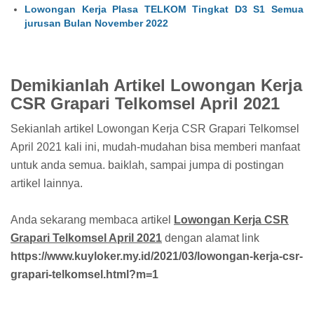
Lowongan Kerja Plasa TELKOM Tingkat D3 S1 Semua
jurusan Bulan November 2022
Demikianlah Artikel Lowongan Kerja
CSR Grapari Telkomsel April 2021
Sekianlah artikel Lowongan Kerja CSR Grapari Telkomsel
April 2021 kali ini, mudah-mudahan bisa memberi manfaat
untuk anda semua. baiklah, sampai jumpa di postingan
artikel lainnya.
Anda sekarang membaca artikel
Lowongan Kerja CSR
Grapari Telkomsel April 2021
dengan alamat link
https://www.kuyloker.my.id/2021/03/lowongan-kerja-csr-
grapari-telkomsel.html?m=1