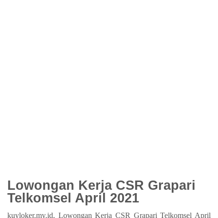
Lowongan Kerja CSR Grapari
Telkomsel April 2021
kuyloker.my.id, Lowongan Kerja CSR Grapari Telkomsel April