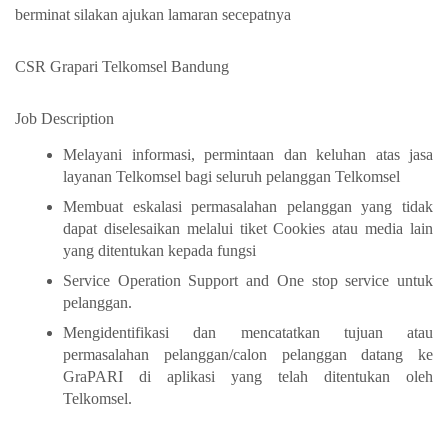
berminat silakan ajukan lamaran secepatnya
CSR Grapari Telkomsel Bandung
Job Description
Melayani informasi, permintaan dan keluhan atas jasa
layanan Telkomsel bagi seluruh pelanggan Telkomsel
Membuat eskalasi permasalahan pelanggan yang tidak
dapat diselesaikan melalui tiket Cookies atau media lain
yang ditentukan kepada fungsi
Service Operation Support and One stop service untuk
pelanggan.
Mengidentifikasi dan mencatatkan tujuan atau
permasalahan pelanggan/calon pelanggan datang ke
GraPARI di aplikasi yang telah ditentukan oleh
Telkomsel.