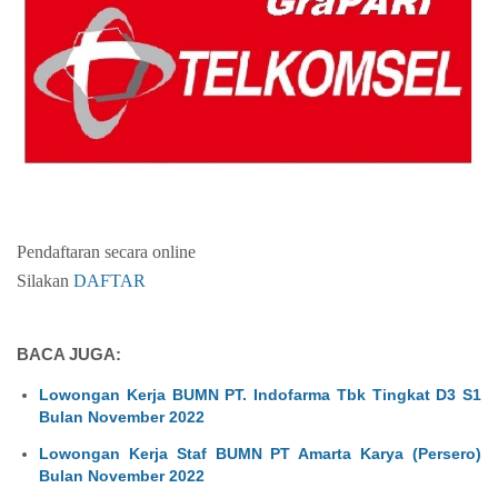
Pendaftaran secara online
Silakan
DAFTAR
BACA JUGA:
Lowongan Kerja BUMN PT. Indofarma Tbk Tingkat D3 S1
Bulan November 2022
Lowongan Kerja Staf BUMN PT Amarta Karya (Persero)
Bulan November 2022