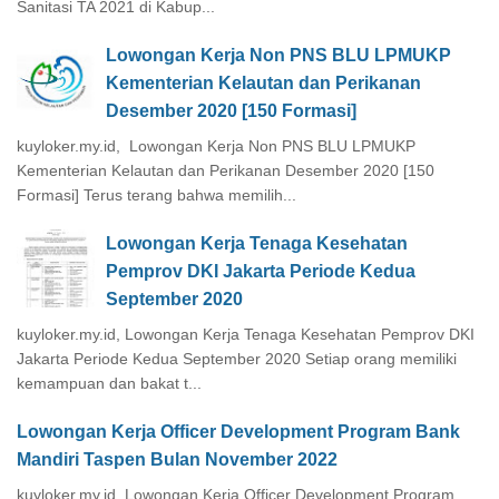
Sanitasi TA 2021 di Kabup...
Lowongan Kerja Non PNS BLU LPMUKP
Kementerian Kelautan dan Perikanan
Desember 2020 [150 Formasi]
kuyloker.my.id, Lowongan Kerja Non PNS BLU LPMUKP
Kementerian Kelautan dan Perikanan Desember 2020 [150
Formasi] Terus terang bahwa memilih...
Lowongan Kerja Tenaga Kesehatan
Pemprov DKI Jakarta Periode Kedua
September 2020
kuyloker.my.id, Lowongan Kerja Tenaga Kesehatan Pemprov DKI
Jakarta Periode Kedua September 2020 Setiap orang memiliki
kemampuan dan bakat t...
Lowongan Kerja Officer Development Program Bank
Mandiri Taspen Bulan November 2022
kuyloker.my.id, Lowongan Kerja Officer Development Program