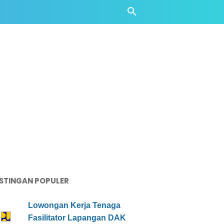
STINGAN POPULER
Lowongan Kerja Tenaga
Fasilitator Lapangan DAK