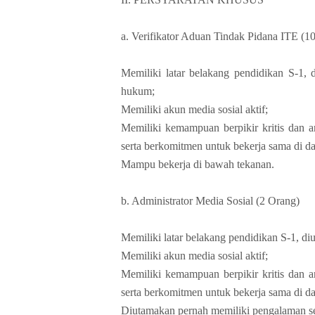
a. Verifikator Aduan Tindak Pidana ITE (1
Memiliki latar belakang pendidikan S-1, 
hukum;
Memiliki akun media sosial aktif;
Memiliki kemampuan berpikir kritis dan a
serta berkomitmen untuk bekerja sama di da
Mampu bekerja di bawah tekanan.
b. Administrator Media Sosial (2 Orang)
Memiliki latar belakang pendidikan S-1, di
Memiliki akun media sosial aktif;
Memiliki kemampuan berpikir kritis dan a
serta berkomitmen untuk bekerja sama di da
Diutamakan pernah memiliki pengalaman seb