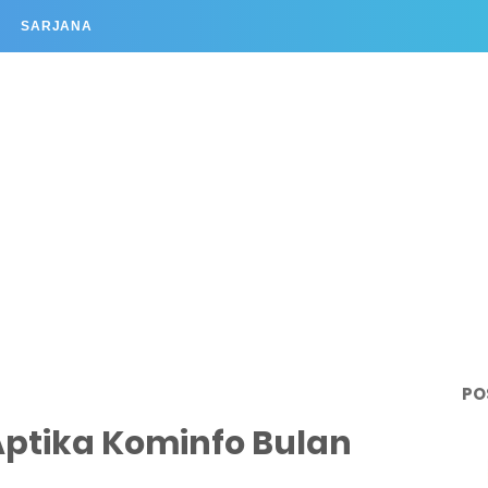
SARJANA
PO
ptika Kominfo Bulan