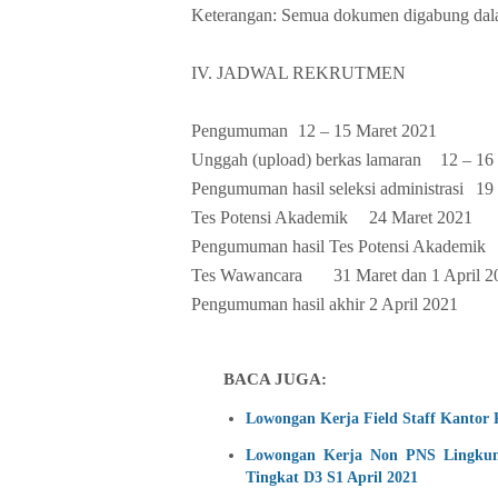
Keterangan: Semua dokumen digabung dalam
IV. JADWAL REKRUTMEN
Pengumuman
12 – 15 Maret 2021
Unggah (upload) berkas lamaran
12 – 16
Pengumuman hasil seleksi administrasi
19
Tes Potensi Akademik
24 Maret 2021
Pengumuman hasil Tes Potensi Akademik
Tes Wawancara
31 Maret dan 1 April 2
Pengumuman hasil akhir
2 April 2021
BACA JUGA:
Lowongan Kerja Field Staff Kantor 
Lowongan Kerja Non PNS Lingkun
Tingkat D3 S1 April 2021