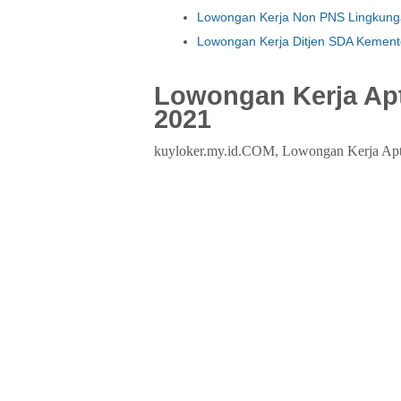
Lowongan Kerja Non PNS Lingkungan
Lowongan Kerja Ditjen SDA Kement
Lowongan Kerja Apt
2021
kuyloker.my.id.COM, Lowongan Kerja Apt