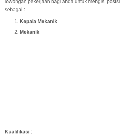
lowongan pekerjaan bagi anda untuk mengisi posisi
sebagai :
Kepala Mekanik
Mekanik
Kualifikasi :