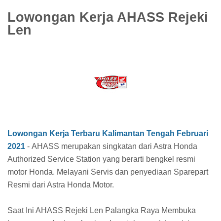
Lowongan Kerja AHASS Rejeki
Len
Lowongan Kerja Terbaru Kalimantan Tengah Februari
2021
-
AHASS merupakan singkatan dari Astra Honda
Authorized Service Station yang berarti bengkel resmi
motor Honda. Melayani Servis dan penyediaan Sparepart
Resmi dari Astra Honda Motor.
Saat Ini AHASS Rejeki Len Palangka Raya Membuka