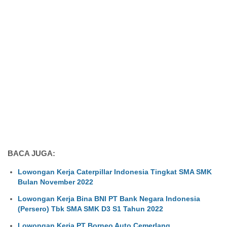
BACA JUGA:
Lowongan Kerja Caterpillar Indonesia Tingkat SMA SMK
Bulan November 2022
Lowongan Kerja Bina BNI PT Bank Negara Indonesia
(Persero) Tbk SMA SMK D3 S1 Tahun 2022
Lowongan Kerja PT Borneo Auto Cemerlang