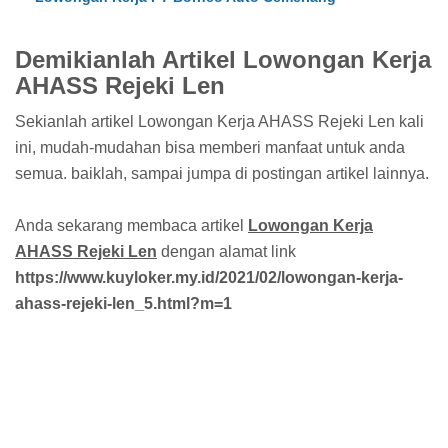
Demikianlah Artikel Lowongan Kerja
AHASS Rejeki Len
Sekianlah artikel Lowongan Kerja AHASS Rejeki Len kali
ini, mudah-mudahan bisa memberi manfaat untuk anda
semua. baiklah, sampai jumpa di postingan artikel lainnya.
Anda sekarang membaca artikel
Lowongan Kerja
AHASS Rejeki Len
dengan alamat link
https://www.kuyloker.my.id/2021/02/lowongan-kerja-
ahass-rejeki-len_5.html?m=1