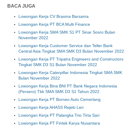
BACA JUGA
Lowongan Kerja CV Brasma Barsama
Lowongan Kerja PT BCA Multi Finance
Lowongan Kerja SMA SMK S1 PT Sinar Sosro Bulan
November 2022
Lowongan Kerja Customer Service dan Teller Bank
Central Asia Tingkat SMA SMK D3 Bulan November 2022
Lowongan Kerja PT Tripatra Engineers and Constructors
Tingkat SMK D3 S1 Bulan November 2022
Lowongan Kerja Caterpillar Indonesia Tingkat SMA SMK
Bulan November 2022
Lowongan Kerja Bina BNI PT Bank Negara Indonesia
(Persero) Tbk SMA SMK D3 S1 Tahun 2022
Lowongan Kerja PT Borneo Auto Cemerlang
Lowongan Kerja AHASS Rejeki Len
Lowongan Kerja PT Palangka Trio Tirta Sari
Lowongan Kerja PT Fintek Karya Nusantara