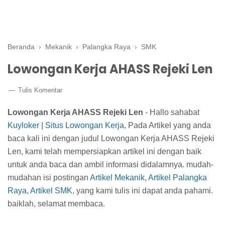
Beranda
›
Mekanik
›
Palangka Raya
›
SMK
Lowongan Kerja AHASS Rejeki Len
Tulis Komentar
Lowongan Kerja AHASS Rejeki Len
- Hallo sahabat
Kuyloker | Situs Lowongan Kerja
, Pada Artikel yang anda
baca kali ini dengan judul Lowongan Kerja AHASS Rejeki
Len, kami telah mempersiapkan artikel ini dengan baik
untuk anda baca dan ambil informasi didalamnya. mudah-
mudahan isi postingan
Artikel Mekanik
,
Artikel Palangka
Raya
,
Artikel SMK
, yang kami tulis ini dapat anda pahami.
baiklah, selamat membaca.