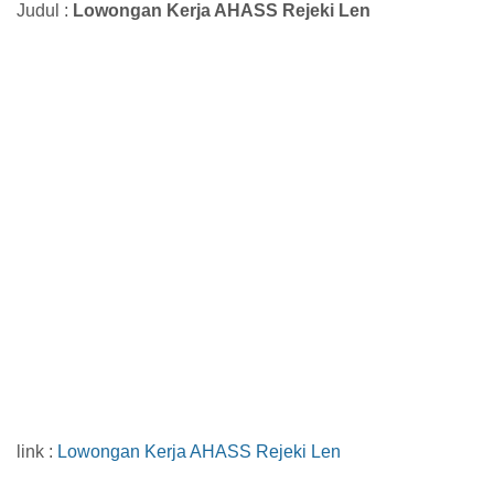
Judul :
Lowongan Kerja AHASS Rejeki Len
link :
Lowongan Kerja AHASS Rejeki Len