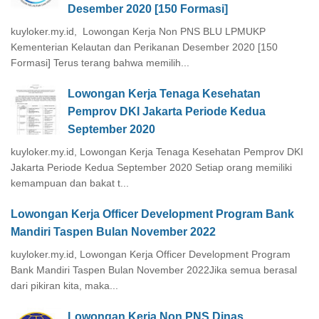
Desember 2020 [150 Formasi]
kuyloker.my.id, Lowongan Kerja Non PNS BLU LPMUKP
Kementerian Kelautan dan Perikanan Desember 2020 [150
Formasi] Terus terang bahwa memilih...
Lowongan Kerja Tenaga Kesehatan
Pemprov DKI Jakarta Periode Kedua
September 2020
kuyloker.my.id, Lowongan Kerja Tenaga Kesehatan Pemprov DKI
Jakarta Periode Kedua September 2020 Setiap orang memiliki
kemampuan dan bakat t...
Lowongan Kerja Officer Development Program Bank
Mandiri Taspen Bulan November 2022
kuyloker.my.id, Lowongan Kerja Officer Development Program
Bank Mandiri Taspen Bulan November 2022Jika semua berasal
dari pikiran kita, maka...
Lowongan Kerja Non PNS Dinas