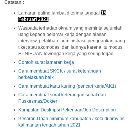
Catatan :
Lamaran paling lambat diterima tanggal
15
Februari 2021
Waspada terhadap oknum yang meminta sejumlah
uang kepada pelamar kerja dengan alasan
interview, pelatihan, administrasi, penggantian uang
tiket atau akomodasi dan lainnya karena itu modus
PENIPUAN lowongan kerja yang sering terjadi
Contoh surat lamaran kerja
Cara membuat SKCK / surat keterangan
berkelakuan baik
Cara membuat kartu kuning (pencari kerja/AK1)
Cara membuat surat keterangan sehat dari
Puskesmas/Dokter
Kumpulan Deskripsi Pekerjaan/Job Description
Besaran Upah minimum kabupaten / kota di provinsi
kalimantan tengah tahun 2021