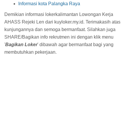
Informasi kota Palangka Raya
Demikian informasi lokerkalimantan Lowongan Kerja
AHASS Rejeki Len dari kuyloker.my.id. Terimakasih atas
kunjungannya dan semoga bermanfaat. Silahkan juga
SHARE/Bagikan info rekrutmen ini dengan klik menu
'
Bagikan Loker
' dibawah agar bermanfaat bagi yang
membutuhkan pekerjaan.