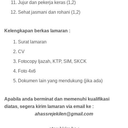
Jujur dan pekerja keras (1,2)
Sehat jasmani dan rohani (1,2)
Kelengkapan berkas lamaran :
Surat lamaran
CV
Fotocopy Ijazah, KTP, SIM, SKCK
Foto 4x6
Dokumen lain yang mendukung (jika ada)
Apabila anda berminat dan memenuhi kualifikasi
diatas, segera kirim lamaran via email ke :
ahassrejekilen@gmail.com