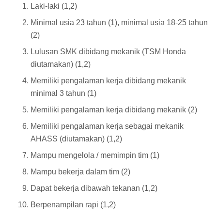
Laki-laki (1,2)
Minimal usia 23 tahun (1), minimal usia 18-25 tahun
(2)
Lulusan SMK dibidang mekanik (TSM Honda
diutamakan) (1,2)
Memiliki pengalaman kerja dibidang mekanik
minimal 3 tahun (1)
Memiliki pengalaman kerja dibidang mekanik (2)
Memiliki pengalaman kerja sebagai mekanik
AHASS (diutamakan) (1,2)
Mampu mengelola / memimpin tim (1)
Mampu bekerja dalam tim (2)
Dapat bekerja dibawah tekanan (1,2)
Berpenampilan rapi (1,2)