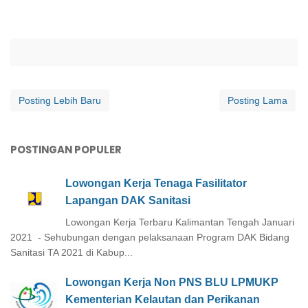
Posting Lebih Baru
Posting Lama
POSTINGAN POPULER
Lowongan Kerja Tenaga Fasilitator
Lapangan DAK Sanitasi
Lowongan Kerja Terbaru Kalimantan Tengah Januari
2021 - Sehubungan dengan pelaksanaan Program DAK Bidang
Sanitasi TA 2021 di Kabup...
Lowongan Kerja Non PNS BLU LPMUKP
Kementerian Kelautan dan Perikanan