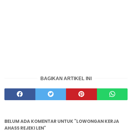
BAGIKAN ARTIKEL INI
BELUM ADA KOMENTAR UNTUK "LOWONGAN KERJA
AHASS REJEKI LEN"