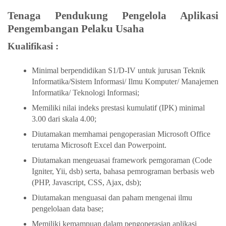
Tenaga Pendukung Pengelola Aplikasi
Pengembangan Pelaku Usaha
Kualifikasi :
Minimal berpendidikan S1/D-IV untuk jurusan Teknik
Informatika/Sistem Informasi/ Ilmu Komputer/ Manajemen
Informatika/ Teknologi Informasi;
Memiliki nilai indeks prestasi kumulatif (IPK) minimal
3.00 dari skala 4.00;
Diutamakan memhamai pengoperasian Microsoft Office
terutama Microsoft Excel dan Powerpoint.
Diutamakan mengeuasai framework pemgoraman (Code
Igniter, Yii, dsb) serta, bahasa pemrograman berbasis web
(PHP, Javascript, CSS, Ajax, dsb);
Diutamakan menguasai dan paham mengenai ilmu
pengelolaan data base;
Memiliki kemampuan dalam pengoperasian aplikasi