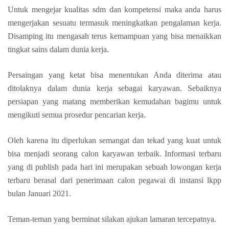
Untuk mengejar kualitas sdm dan kompetensi maka anda harus
mengerjakan sesuatu termasuk meningkatkan pengalaman kerja.
Disamping itu mengasah terus kemampuan yang bisa menaikkan
tingkat sains dalam dunia kerja.
Persaingan yang ketat bisa menentukan Anda diterima atau
ditolaknya dalam dunia kerja sebagai karyawan. Sebaiknya
persiapan yang matang memberikan kemudahan bagimu untuk
mengikuti semua prosedur pencarian kerja.
Oleh karena itu diperlukan semangat dan tekad yang kuat untuk
bisa menjadi seorang calon karyawan terbaik. Informasi terbaru
yang di publish pada hari ini merupakan sebuah lowongan kerja
terbaru berasal dari penerimaan calon pegawai di instansi lkpp
bulan Januari 2021.
Teman-teman yang berminat silakan ajukan lamaran tercepatnya.