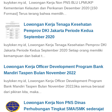
kuyloker.my.id, Lowongan Kerja Non PNS BLU LPMUKP
Kementerian Kelautan dan Perikanan Desember 2020 [150
Formasi] Terus terang bahwa memilih...
Lowongan Kerja Tenaga Kesehatan
Pemprov DKI Jakarta Periode Kedua
September 2020
kuyloker.my.id, Lowongan Kerja Tenaga Kesehatan Pemprov DKI
Jakarta Periode Kedua September 2020 Setiap orang memiliki
kemampuan dan bakat t...
Lowongan Kerja Officer Development Program Bank
Mandiri Taspen Bulan November 2022
kuyloker.my.id, Lowongan Kerja Officer Development Program
Bank Mandiri Taspen Bulan November 2022Jika semua berasal
dari pikiran kita, maka...
Lowongan Kerja Non PNS Dinas
Perhubungan Tingkat SMA/SMK sederajat