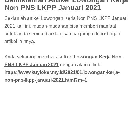
Non PNS LKPP Januari 2021
Sekianlah artikel Lowongan Kerja Non PNS LKPP Januari
2021 kali ini, mudah-mudahan bisa memberi manfaat
untuk anda semua. baiklah, sampai jumpa di postingan
artikel lainnya.
Anda sekarang membaca artikel
Lowongan Kerja Non
PNS LKPP Januari 2021
dengan alamat link
https://www.kuyloker.my.id/2021/01/lowongan-kerja-
non-pns-lkpp-januari-2021.html?m=1