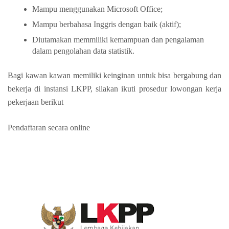
Mampu menggunakan Microsoft Office;
Mampu berbahasa Inggris dengan baik (aktif);
Diutamakan memmiliki kemampuan dan pengalaman
dalam pengolahan data statistik.
Bagi kawan kawan memiliki keinginan untuk bisa bergabung dan
bekerja di instansi LKPP, silakan ikuti prosedur lowongan kerja
pekerjaan berikut
Pendaftaran secara online