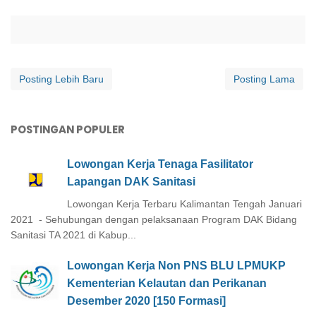
Posting Lebih Baru
Posting Lama
POSTINGAN POPULER
Lowongan Kerja Tenaga Fasilitator
Lapangan DAK Sanitasi
Lowongan Kerja Terbaru Kalimantan Tengah Januari
2021 - Sehubungan dengan pelaksanaan Program DAK Bidang
Sanitasi TA 2021 di Kabup...
Lowongan Kerja Non PNS BLU LPMUKP
Kementerian Kelautan dan Perikanan
Desember 2020 [150 Formasi]