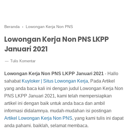
Beranda
›
Lowongan Kerja Non PNS
Lowongan Kerja Non PNS LKPP
Januari 2021
Tulis Komentar
Lowongan Kerja Non PNS LKPP Januari 2021
- Hallo
sahabat
Kuyloker | Situs Lowongan Kerja
, Pada Artikel
yang anda baca kali ini dengan judul Lowongan Kerja Non
PNS LKPP Januari 2021, kami telah mempersiapkan
artikel ini dengan baik untuk anda baca dan ambil
informasi didalamnya. mudah-mudahan isi postingan
Artikel Lowongan Kerja Non PNS
, yang kami tulis ini dapat
anda pahami. baiklah, selamat membaca.