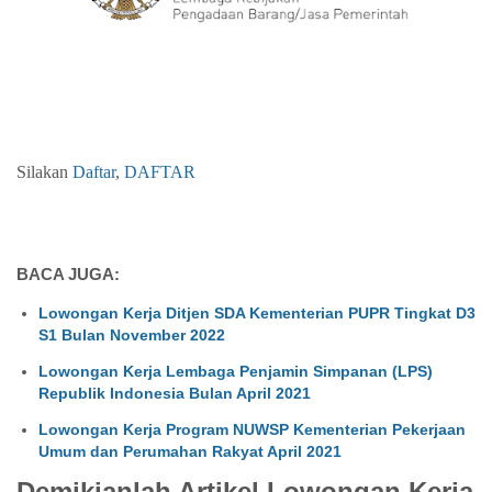
Silakan
Daftar
,
DAFTAR
BACA JUGA:
Lowongan Kerja Ditjen SDA Kementerian PUPR Tingkat D3
S1 Bulan November 2022
Lowongan Kerja Lembaga Penjamin Simpanan (LPS)
Republik Indonesia Bulan April 2021
Lowongan Kerja Program NUWSP Kementerian Pekerjaan
Umum dan Perumahan Rakyat April 2021
Demikianlah Artikel Lowongan Kerja