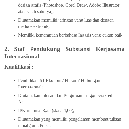
design grafis (Photoshop, Corel Draw, Adobe Illustrator
atau salah satunya);
Diutamakan memiliki jaringan yang luas dan dengan
media elektronik;
Memiliki kemampuan berbahasa Inggris yang cukup baik.
2. Staf Pendukung Substansi Kerjasama
Internasional
Kualifikasi :
Pendidikan S1 Ekonomi/ Hukum/ Hubungan
Internasional;
Diutamakan lulusan dari Perguruan Tinggi berakreditasi
A;
IPK minimal 3,25 (skala 4,00);
Diutamakan yang memiliki pengalaman membuat tulisan
ilmiah/jurnal/riset;