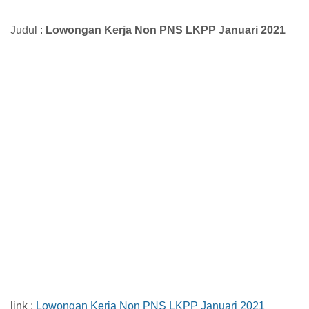
Judul :
Lowongan Kerja Non PNS LKPP Januari 2021
link :
Lowongan Kerja Non PNS LKPP Januari 2021