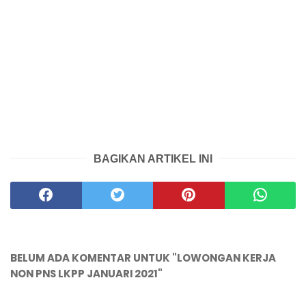
BAGIKAN ARTIKEL INI
BELUM ADA KOMENTAR UNTUK "LOWONGAN KERJA
NON PNS LKPP JANUARI 2021"