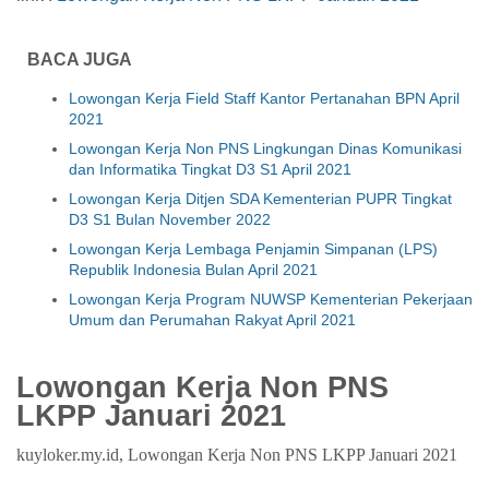
BACA JUGA
Lowongan Kerja Field Staff Kantor Pertanahan BPN April
2021
Lowongan Kerja Non PNS Lingkungan Dinas Komunikasi
dan Informatika Tingkat D3 S1 April 2021
Lowongan Kerja Ditjen SDA Kementerian PUPR Tingkat
D3 S1 Bulan November 2022
Lowongan Kerja Lembaga Penjamin Simpanan (LPS)
Republik Indonesia Bulan April 2021
Lowongan Kerja Program NUWSP Kementerian Pekerjaan
Umum dan Perumahan Rakyat April 2021
Lowongan Kerja Non PNS
LKPP Januari 2021
kuyloker.my.id, Lowongan Kerja Non PNS LKPP Januari 2021