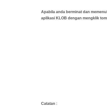
Apabila anda berminat dan memenuhi 
aplikasi KLOB dengan mengklik tom
Catatan :