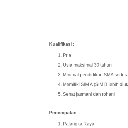
Kualifikasi :
Pria
Usia maksimal 30 tahun
Minimal pendidikan SMA sedera
Memiliki SIM A (SIM B lebih di
Sehat jasmani dan rohani
Penempatan :
Palangka Raya