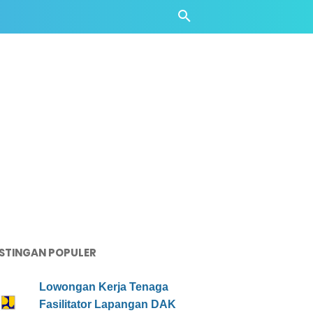
STINGAN POPULER
Lowongan Kerja Tenaga
Fasilitator Lapangan DAK