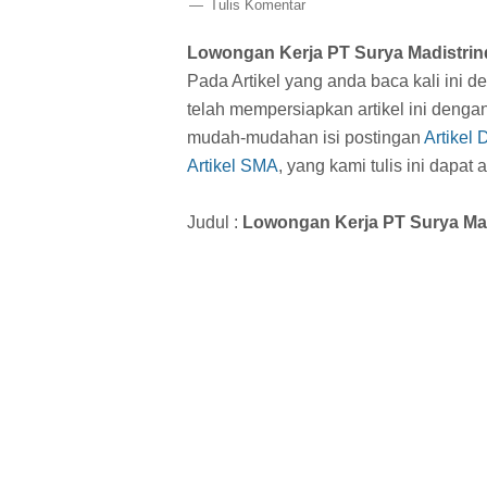
Tulis Komentar
Lowongan Kerja PT Surya Madistri
Pada Artikel yang anda baca kali ini 
telah mempersiapkan artikel ini denga
mudah-mudahan isi postingan
Artikel 
Artikel SMA
, yang kami tulis ini dapa
Judul :
Lowongan Kerja PT Surya Ma