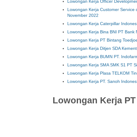
Lowongan Kerja Officer Developme
Lowongan Kerja Customer Service d
November 2022
Lowongan Kerja Caterpillar Indon
Lowongan Kerja Bina BNI PT Bank 
Lowongan Kerja PT Bintang Toedj
Lowongan Kerja Ditjen SDA Kement
Lowongan Kerja BUMN PT. Indofar
Lowongan Kerja SMA SMK S1 PT Si
Lowongan Kerja Plasa TELKOM Tin
Lowongan Kerja PT. Sanoh Indones
Lowongan Kerja PT 