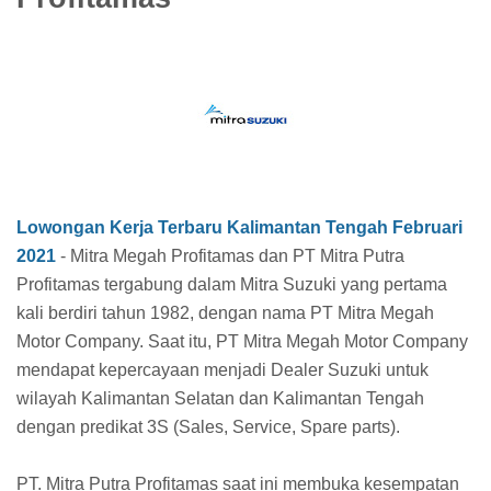
Lowongan Kerja Terbaru Kalimantan Tengah Februari
2021
- Mitra Megah Profitamas dan PT Mitra Putra
Profitamas tergabung dalam Mitra Suzuki yang pertama
kali berdiri tahun 1982, dengan nama PT Mitra Megah
Motor Company. Saat itu, PT Mitra Megah Motor Company
mendapat kepercayaan menjadi Dealer Suzuki untuk
wilayah Kalimantan Selatan dan Kalimantan Tengah
dengan predikat 3S (Sales, Service, Spare parts).
PT. Mitra Putra Profitamas saat ini membuka kesempatan