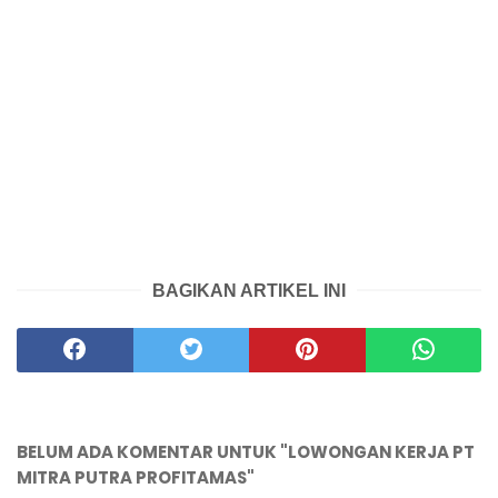
BAGIKAN ARTIKEL INI
BELUM ADA KOMENTAR UNTUK "LOWONGAN KERJA PT
MITRA PUTRA PROFITAMAS"