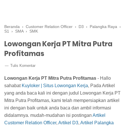
Beranda
›
Customer Relation Officer
›
D3
›
Palangka Raya
›
S1
›
SMA
›
SMK
Lowongan Kerja PT Mitra Putra
Profitamas
Tulis Komentar
Lowongan Kerja PT Mitra Putra Profitamas
- Hallo
sahabat
Kuyloker | Situs Lowongan Kerja
, Pada Artikel
yang anda baca kali ini dengan judul Lowongan Kerja PT
Mitra Putra Profitamas, kami telah mempersiapkan artikel
ini dengan baik untuk anda baca dan ambil informasi
didalamnya. mudah-mudahan isi postingan
Artikel
Customer Relation Officer
,
Artikel D3
,
Artikel Palangka