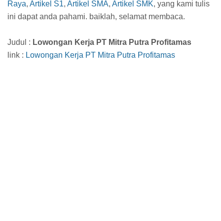
Raya
,
Artikel S1
,
Artikel SMA
,
Artikel SMK
, yang kami tulis
ini dapat anda pahami. baiklah, selamat membaca.
Judul :
Lowongan Kerja PT Mitra Putra Profitamas
link :
Lowongan Kerja PT Mitra Putra Profitamas