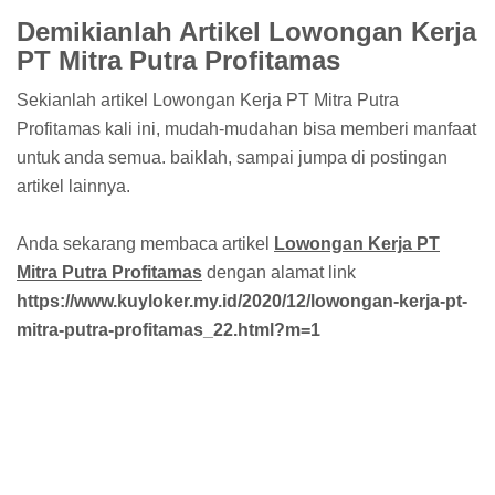
Demikianlah Artikel Lowongan Kerja
PT Mitra Putra Profitamas
Sekianlah artikel Lowongan Kerja PT Mitra Putra
Profitamas kali ini, mudah-mudahan bisa memberi manfaat
untuk anda semua. baiklah, sampai jumpa di postingan
artikel lainnya.
Anda sekarang membaca artikel
Lowongan Kerja PT
Mitra Putra Profitamas
dengan alamat link
https://www.kuyloker.my.id/2020/12/lowongan-kerja-pt-
mitra-putra-profitamas_22.html?m=1