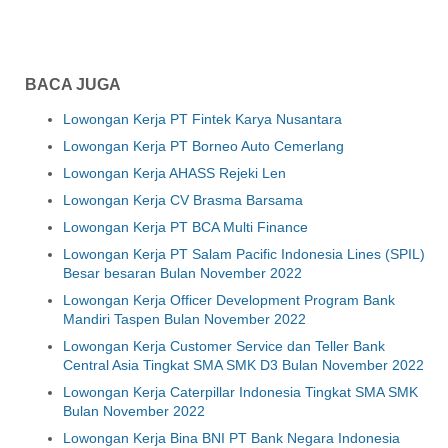
BACA JUGA
Lowongan Kerja PT Fintek Karya Nusantara
Lowongan Kerja PT Borneo Auto Cemerlang
Lowongan Kerja AHASS Rejeki Len
Lowongan Kerja CV Brasma Barsama
Lowongan Kerja PT BCA Multi Finance
Lowongan Kerja PT Salam Pacific Indonesia Lines (SPIL)
Besar besaran Bulan November 2022
Lowongan Kerja Officer Development Program Bank
Mandiri Taspen Bulan November 2022
Lowongan Kerja Customer Service dan Teller Bank
Central Asia Tingkat SMA SMK D3 Bulan November 2022
Lowongan Kerja Caterpillar Indonesia Tingkat SMA SMK
Bulan November 2022
Lowongan Kerja Bina BNI PT Bank Negara Indonesia