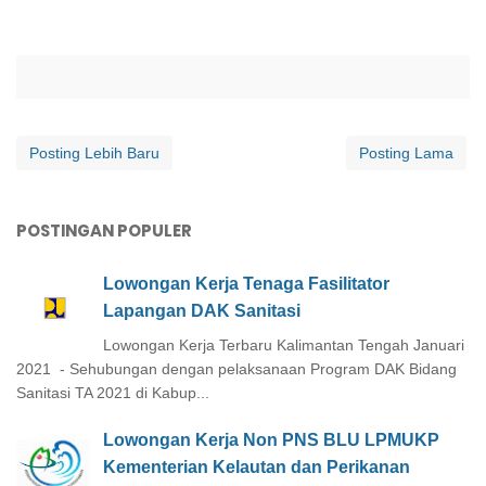
Posting Lebih Baru
Posting Lama
POSTINGAN POPULER
Lowongan Kerja Tenaga Fasilitator
Lapangan DAK Sanitasi
Lowongan Kerja Terbaru Kalimantan Tengah Januari
2021 - Sehubungan dengan pelaksanaan Program DAK Bidang
Sanitasi TA 2021 di Kabup...
Lowongan Kerja Non PNS BLU LPMUKP
Kementerian Kelautan dan Perikanan