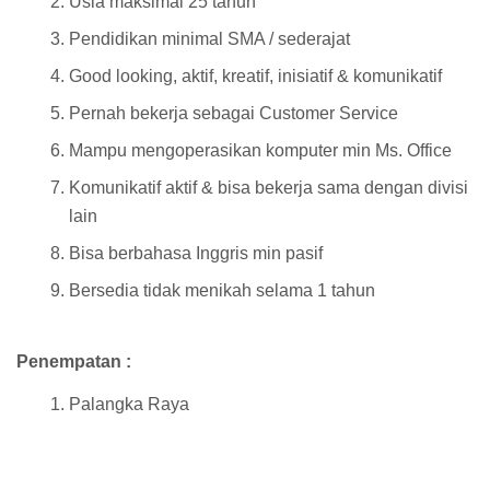
Usia maksimal 25 tahun
Pendidikan minimal SMA / sederajat
Good looking, aktif, kreatif, inisiatif & komunikatif
Pernah bekerja sebagai Customer Service
Mampu mengoperasikan komputer min Ms. Office
Komunikatif aktif & bisa bekerja sama dengan divisi
lain
Bisa berbahasa Inggris min pasif
Bersedia tidak menikah selama 1 tahun
Penempatan :
Palangka Raya