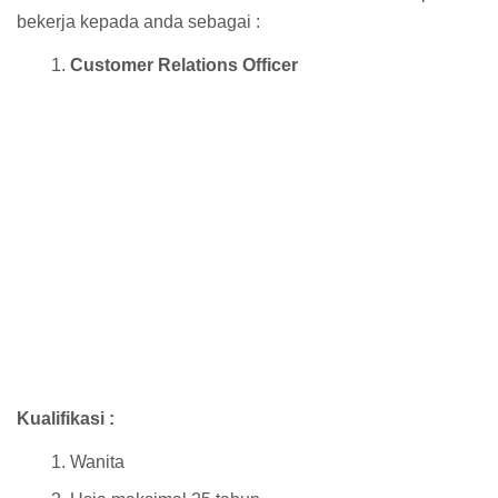
bekerja kepada anda sebagai :
Customer Relations Officer
Kualifikasi :
Wanita