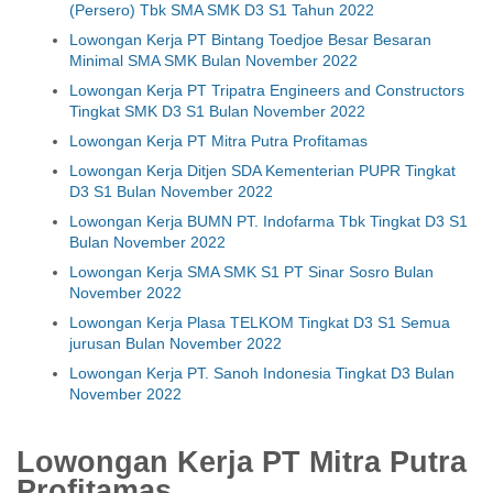
(Persero) Tbk SMA SMK D3 S1 Tahun 2022
Lowongan Kerja PT Bintang Toedjoe Besar Besaran
Minimal SMA SMK Bulan November 2022
Lowongan Kerja PT Tripatra Engineers and Constructors
Tingkat SMK D3 S1 Bulan November 2022
Lowongan Kerja PT Mitra Putra Profitamas
Lowongan Kerja Ditjen SDA Kementerian PUPR Tingkat
D3 S1 Bulan November 2022
Lowongan Kerja BUMN PT. Indofarma Tbk Tingkat D3 S1
Bulan November 2022
Lowongan Kerja SMA SMK S1 PT Sinar Sosro Bulan
November 2022
Lowongan Kerja Plasa TELKOM Tingkat D3 S1 Semua
jurusan Bulan November 2022
Lowongan Kerja PT. Sanoh Indonesia Tingkat D3 Bulan
November 2022
Lowongan Kerja PT Mitra Putra
Profitamas