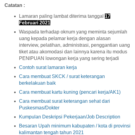
Catatan :
Lamaran paling lambat diterima tanggal
17
Februari 2021
Waspada terhadap oknum yang meminta sejumlah
uang kepada pelamar kerja dengan alasan
interview, pelatihan, administrasi, penggantian uang
tiket atau akomodasi dan lainnya karena itu modus
PENIPUAN lowongan kerja yang sering terjadi
Contoh surat lamaran kerja
Cara membuat SKCK / surat keterangan
berkelakuan baik
Cara membuat kartu kuning (pencari kerja/AK1)
Cara membuat surat keterangan sehat dari
Puskesmas/Dokter
Kumpulan Deskripsi Pekerjaan/Job Description
Besaran Upah minimum kabupaten / kota di provinsi
kalimantan tengah tahun 2021