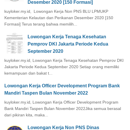
Desember 2020 [150 Formasi]
kuyloker.my.id, Lowongan Kerja Non PNS BLU LPMUKP
Kementerian Kelautan dan Perikanan Desember 2020 [150
Formasi] Terus terang bahwa memilih...
Lowongan Kerja Tenaga Kesehatan
Pemprov DKI Jakarta Periode Kedua
September 2020
kuyloker.my.id, Lowongan Kerja Tenaga Kesehatan Pemprov DKI
Jakarta Periode Kedua September 2020 Setiap orang memiliki
kemampuan dan bakat t...
Lowongan Kerja Officer Development Program Bank
Mandiri Taspen Bulan November 2022
kuyloker.my.id, Lowongan Kerja Officer Development Program
Bank Mandiri Taspen Bulan November 2022Jika semua berasal
dari pikiran kita, maka...
Lowongan Kerja Non PNS Dinas