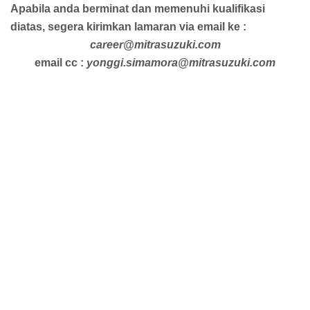
Apabila anda berminat dan memenuhi kualifikasi
diatas, segera kirimkan lamaran via email ke :
career@mitrasuzuki.com
email cc :
yonggi.simamora@mitrasuzuki.com