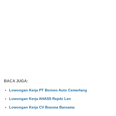
BACA JUGA:
Lowongan Kerja PT Borneo Auto Cemerlang
Lowongan Kerja AHASS Rejeki Len
Lowongan Kerja CV Brasma Barsama