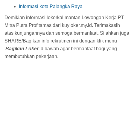
Informasi kota Palangka Raya
Demikian informasi lokerkalimantan Lowongan Kerja PT
Mitra Putra Profitamas dari kuyloker.my.id. Terimakasih
atas kunjungannya dan semoga bermanfaat. Silahkan juga
SHARE/Bagikan info rekrutmen ini dengan klik menu
'
Bagikan Loker
' dibawah agar bermanfaat bagi yang
membutuhkan pekerjaan.