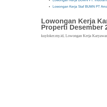
Lowongan Kerja Staf BUMN PT Ama
Lowongan Kerja Ka
Properti Desember 
kuyloker.my.id, Lowongan Kerja Karyawa