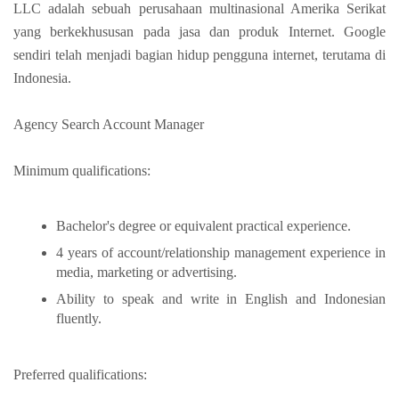
LLC adalah sebuah perusahaan multinasional Amerika Serikat
yang berkekhususan pada jasa dan produk Internet. Google
sendiri telah menjadi bagian hidup pengguna internet, terutama di
Indonesia.
Agency Search Account Manager
Minimum qualifications:
Bachelor's degree or equivalent practical experience.
4 years of account/relationship management experience in
media, marketing or advertising.
Ability to speak and write in English and Indonesian
fluently.
Preferred qualifications: