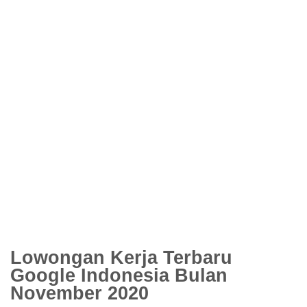
Lowongan Kerja Terbaru
Google Indonesia Bulan
November 2020