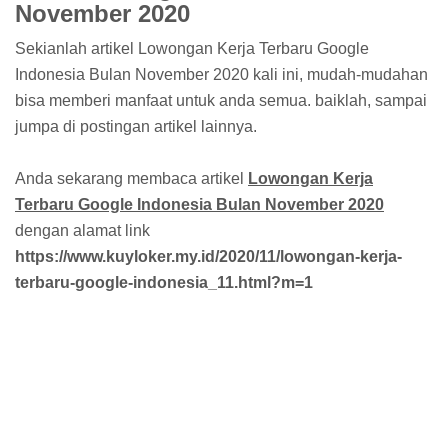
November 2020
Sekianlah artikel Lowongan Kerja Terbaru Google
Indonesia Bulan November 2020 kali ini, mudah-mudahan
bisa memberi manfaat untuk anda semua. baiklah, sampai
jumpa di postingan artikel lainnya.
Anda sekarang membaca artikel
Lowongan Kerja
Terbaru Google Indonesia Bulan November 2020
dengan alamat link
https://www.kuyloker.my.id/2020/11/lowongan-kerja-
terbaru-google-indonesia_11.html?m=1