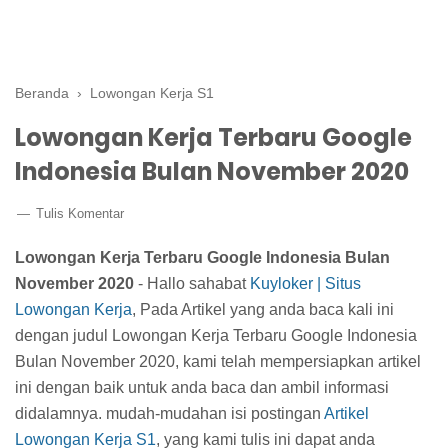
Beranda
›
Lowongan Kerja S1
Lowongan Kerja Terbaru Google
Indonesia Bulan November 2020
Tulis Komentar
Lowongan Kerja Terbaru Google Indonesia Bulan
November 2020
- Hallo sahabat
Kuyloker | Situs
Lowongan Kerja
, Pada Artikel yang anda baca kali ini
dengan judul Lowongan Kerja Terbaru Google Indonesia
Bulan November 2020, kami telah mempersiapkan artikel
ini dengan baik untuk anda baca dan ambil informasi
didalamnya. mudah-mudahan isi postingan
Artikel
Lowongan Kerja S1
, yang kami tulis ini dapat anda