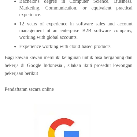
Bachelor's degree in Computer Science, Business,
Marketing, Communication, or equivalent practical
experience.
12 years of experience in software sales and account
management at an enterprise B2B software company,
working with global accounts.
Experience working with cloud-based products.
Bagi kawan kawan memiliki keinginan untuk bisa bergabung dan
bekerja di Google Indonesia , silakan ikuti prosedur lowongan
pekerjaan berikut
Pendaftaran secara online