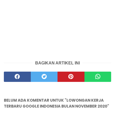
BAGIKAN ARTIKEL INI
BELUM ADA KOMENTAR UNTUK "LOWONGAN KERJA
TERBARU GOOGLE INDONESIA BULAN NOVEMBER 2020"