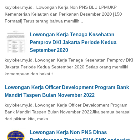
kuyloker.my.id, Lowongan Kerja Non PNS BLU LPMUKP
Kementerian Kelautan dan Perikanan Desember 2020 [150
Formasi] Terus terang bahwa memilih...
Lowongan Kerja Tenaga Kesehatan
Pemprov DKI Jakarta Periode Kedua
September 2020
kuyloker.my.id, Lowongan Kerja Tenaga Kesehatan Pemprov DKI
Jakarta Periode Kedua September 2020 Setiap orang memiliki
kemampuan dan bakat t...
Lowongan Kerja Officer Development Program Bank
Mandiri Taspen Bulan November 2022
kuyloker.my.id, Lowongan Kerja Officer Development Program
Bank Mandiri Taspen Bulan November 2022Jika semua berasal
dari pikiran kita, maka...
Lowongan Kerja Non PNS Dinas