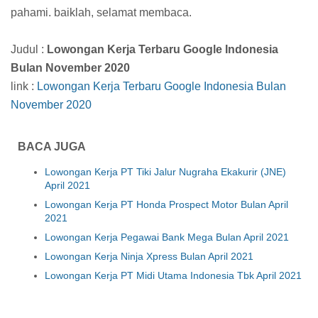
pahami. baiklah, selamat membaca.
Judul :
Lowongan Kerja Terbaru Google Indonesia
Bulan November 2020
link :
Lowongan Kerja Terbaru Google Indonesia Bulan
November 2020
BACA JUGA
Lowongan Kerja PT Tiki Jalur Nugraha Ekakurir (JNE)
April 2021
Lowongan Kerja PT Honda Prospect Motor Bulan April
2021
Lowongan Kerja Pegawai Bank Mega Bulan April 2021
Lowongan Kerja Ninja Xpress Bulan April 2021
Lowongan Kerja PT Midi Utama Indonesia Tbk April 2021