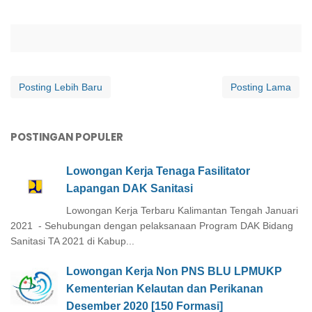
Posting Lebih Baru
Posting Lama
POSTINGAN POPULER
Lowongan Kerja Tenaga Fasilitator
Lapangan DAK Sanitasi
Lowongan Kerja Terbaru Kalimantan Tengah Januari
2021 - Sehubungan dengan pelaksanaan Program DAK Bidang
Sanitasi TA 2021 di Kabup...
Lowongan Kerja Non PNS BLU LPMUKP
Kementerian Kelautan dan Perikanan
Desember 2020 [150 Formasi]