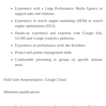
Experience with a Large Performance Media Agency to
support sales and relations.
Experience in search engine marketing (SEM) or search
engine optimization (SEO).
Hands-on experience and expertise with Google Ads,
SA360 and Google Analytics platforms.
Experience on performance tools like Kenshoo.
Project and partner management skills.
Comfortable presenting to groups on specific domain
areas.
Field Sales Representative, Google Cloud
Minimum qualifications: