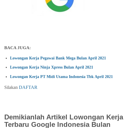
BACA JUGA:
Lowongan Kerja Pegawai Bank Mega Bulan April 2021
Lowongan Kerja Ninja Xpress Bulan April 2021
Lowongan Kerja PT Midi Utama Indonesia Tbk April 2021
Silakan
DAFTAR
Demikianlah Artikel Lowongan Kerja
Terbaru Google Indonesia Bulan