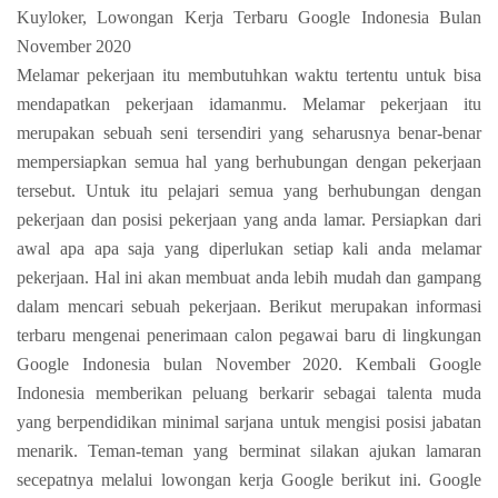
Kuyloker, Lowongan Kerja Terbaru Google Indonesia Bulan
November 2020
Melamar pekerjaan itu membutuhkan waktu tertentu untuk bisa
mendapatkan pekerjaan idamanmu. Melamar pekerjaan itu
merupakan sebuah seni tersendiri yang seharusnya benar-benar
mempersiapkan semua hal yang berhubungan dengan pekerjaan
tersebut. Untuk itu pelajari semua yang berhubungan dengan
pekerjaan dan posisi pekerjaan yang anda lamar. Persiapkan dari
awal apa apa saja yang diperlukan setiap kali anda melamar
pekerjaan. Hal ini akan membuat anda lebih mudah dan gampang
dalam mencari sebuah pekerjaan. Berikut merupakan informasi
terbaru mengenai penerimaan calon pegawai baru di lingkungan
Google Indonesia bulan November 2020. Kembali Google
Indonesia memberikan peluang berkarir sebagai talenta muda
yang berpendidikan minimal sarjana untuk mengisi posisi jabatan
menarik. Teman-teman yang berminat silakan ajukan lamaran
secepatnya melalui lowongan kerja Google berikut ini. Google