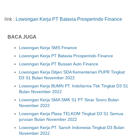
link :
Lowongan Kerja PT Batavia Prosperindo Finance
BACA JUGA
Lowongan Kerja SMS Finance
Lowongan Kerja PT Batavia Prosperindo Finance
Lowongan Kerja PT Bussan Auto Finance
Lowongan Kerja Ditjen SDA Kementerian PUPR Tingkat
D3 S1 Bulan November 2022
Lowongan Kerja BUMN PT. Indofarma Tbk Tingkat D3 S1
Bulan November 2022
Lowongan Kerja SMA SMK S1 PT Sinar Sosro Bulan
November 2022
Lowongan Kerja Plasa TELKOM Tingkat D3 S1 Semua
jurusan Bulan November 2022
Lowongan Kerja PT. Sanoh Indonesia Tingkat D3 Bulan
November 2022