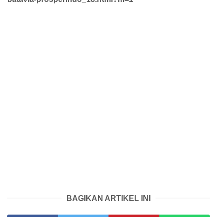
BAGIKAN ARTIKEL INI