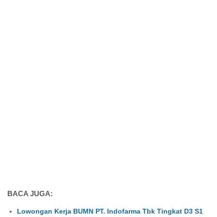
BACA JUGA:
Lowongan Kerja BUMN PT. Indofarma Tbk Tingkat D3 S1