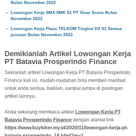
Bulan November 2022
Lowongan Kerja SMA SMK S1 PT Sinar Sosro Bulan
November 2022
Lowongan Kerja Plasa TELKOM Tingkat D3 S1 Semua
jurusan Bulan November 2022
Demikianlah Artikel Lowongan Kerja
PT Batavia Prosperindo Finance
Sekianlah artikel Lowongan Kerja PT Batavia Prosperindo
Finance kali ini, mudah-mudahan bisa memberi manfaat
untuk anda semua. baiklah, sampai jumpa di postingan
artikel lainnya.
Anda sekarang membaca artikel
Lowongan Kerja PT
Batavia Prosperindo Finance
dengan alamat link
https://www.kuyloker.my.id/2020/11/lowongan-kerja-pt-
batavia-prosperindo_18.html?m=1