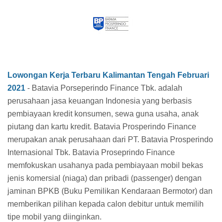
Lowongan Kerja Terbaru Kalimantan Tengah Februari
2021
- Batavia Porseperindo Finance Tbk. adalah
perusahaan jasa keuangan Indonesia yang berbasis
pembiayaan kredit konsumen, sewa guna usaha, anak
piutang dan kartu kredit. Batavia Prosperindo Finance
merupakan anak perusahaan dari PT. Batavia Prosperindo
Internasional Tbk. Batavia Proseprindo Finance
memfokuskan usahanya pada pembiayaan mobil bekas
jenis komersial (niaga) dan pribadi (passenger) dengan
jaminan BPKB (Buku Pemilikan Kendaraan Bermotor) dan
memberikan pilihan kepada calon debitur untuk memilih
tipe mobil yang diinginkan.