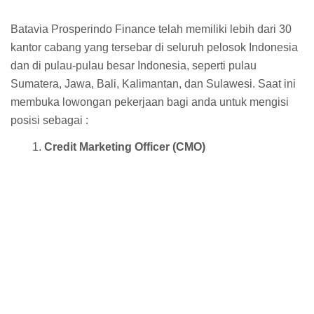
Batavia Prosperindo Finance telah memiliki lebih dari 30
kantor cabang yang tersebar di seluruh pelosok Indonesia
dan di pulau-pulau besar Indonesia, seperti pulau
Sumatera, Jawa, Bali, Kalimantan, dan Sulawesi. Saat ini
membuka lowongan pekerjaan bagi anda untuk mengisi
posisi sebagai :
Credit Marketing Officer (CMO)