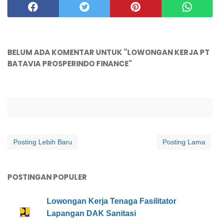
BELUM ADA KOMENTAR UNTUK "LOWONGAN KERJA PT
BATAVIA PROSPERINDO FINANCE"
Posting Lebih Baru
Posting Lama
POSTINGAN POPULER
Lowongan Kerja Tenaga Fasilitator
Lapangan DAK Sanitasi