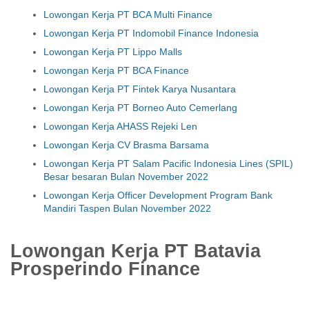
Lowongan Kerja PT BCA Multi Finance
Lowongan Kerja PT Indomobil Finance Indonesia
Lowongan Kerja PT Lippo Malls
Lowongan Kerja PT BCA Finance
Lowongan Kerja PT Fintek Karya Nusantara
Lowongan Kerja PT Borneo Auto Cemerlang
Lowongan Kerja AHASS Rejeki Len
Lowongan Kerja CV Brasma Barsama
Lowongan Kerja PT Salam Pacific Indonesia Lines (SPIL)
Besar besaran Bulan November 2022
Lowongan Kerja Officer Development Program Bank
Mandiri Taspen Bulan November 2022
Lowongan Kerja PT Batavia
Prosperindo Finance