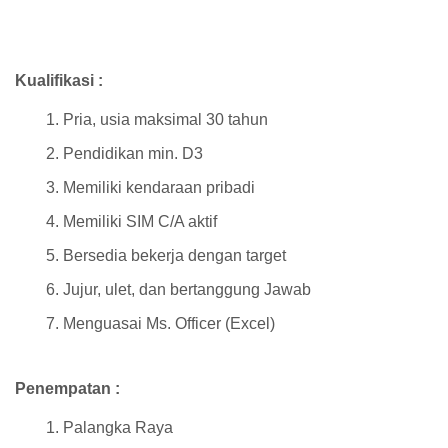
Kualifikasi :
Pria, usia maksimal 30 tahun
Pendidikan min. D3
Memiliki kendaraan pribadi
Memiliki SIM C/A aktif
Bersedia bekerja dengan target
Jujur, ulet, dan bertanggung Jawab
Menguasai Ms. Officer (Excel)
Penempatan :
Palangka Raya