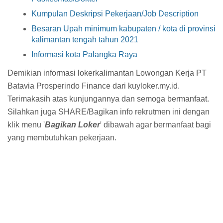
Kumpulan Deskripsi Pekerjaan/Job Description
Besaran Upah minimum kabupaten / kota di provinsi
kalimantan tengah tahun 2021
Informasi kota Palangka Raya
Demikian informasi lokerkalimantan Lowongan Kerja PT
Batavia Prosperindo Finance dari kuyloker.my.id.
Terimakasih atas kunjungannya dan semoga bermanfaat.
Silahkan juga SHARE/Bagikan info rekrutmen ini dengan
klik menu '
Bagikan Loker
' dibawah agar bermanfaat bagi
yang membutuhkan pekerjaan.