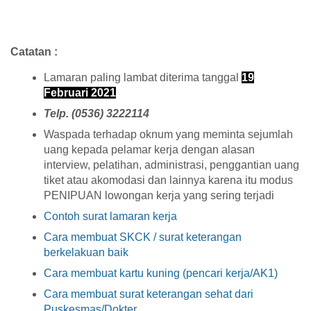
Catatan :
Lamaran paling lambat diterima tanggal
19
Februari 2021
Telp. (0536) 3222114
Waspada terhadap oknum yang meminta sejumlah
uang kepada pelamar kerja dengan alasan
interview, pelatihan, administrasi, penggantian uang
tiket atau akomodasi dan lainnya karena itu modus
PENIPUAN lowongan kerja yang sering terjadi
Contoh surat lamaran kerja
Cara membuat SKCK / surat keterangan
berkelakuan baik
Cara membuat kartu kuning (pencari kerja/AK1)
Cara membuat surat keterangan sehat dari
Puskesmas/Dokter