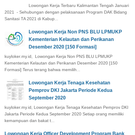
Lowongan Kerja Terbaru Kalimantan Tengah Januari
2021 - Sehubungan dengan pelaksanaan Program DAK Bidang
Sanitasi TA 2021 di Kabup...
Lowongan Kerja Non PNS BLU LPMUKP
Kementerian Kelautan dan Perikanan
Desember 2020 [150 Formasi]
kuyloker.my.id, Lowongan Kerja Non PNS BLU LPMUKP
Kementerian Kelautan dan Perikanan Desember 2020 [150
Formasi] Terus terang bahwa memilih...
Lowongan Kerja Tenaga Kesehatan
Pemprov DKI Jakarta Periode Kedua
September 2020
kuyloker.my.id, Lowongan Kerja Tenaga Kesehatan Pemprov DKI
Jakarta Periode Kedua September 2020 Setiap orang memiliki
kemampuan dan bakat t...
Lowongan Kerja Officer Development Program Bank