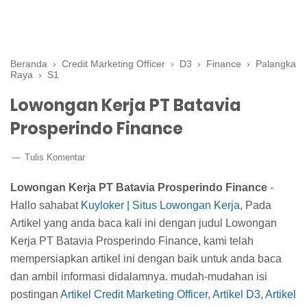
Beranda
›
Credit Marketing Officer
›
D3
›
Finance
›
Palangka
Raya
›
S1
Lowongan Kerja PT Batavia
Prosperindo Finance
Tulis Komentar
Lowongan Kerja PT Batavia Prosperindo Finance
-
Hallo sahabat
Kuyloker | Situs Lowongan Kerja
, Pada
Artikel yang anda baca kali ini dengan judul Lowongan
Kerja PT Batavia Prosperindo Finance, kami telah
mempersiapkan artikel ini dengan baik untuk anda baca
dan ambil informasi didalamnya. mudah-mudahan isi
postingan
Artikel Credit Marketing Officer
,
Artikel D3
,
Artikel