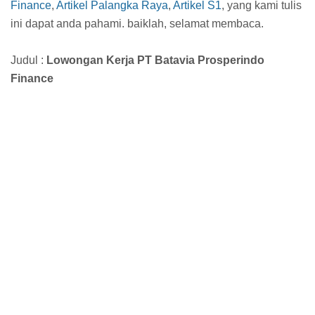
Finance
,
Artikel Palangka Raya
,
Artikel S1
, yang kami tulis
ini dapat anda pahami. baiklah, selamat membaca.
Judul :
Lowongan Kerja PT Batavia Prosperindo
Finance