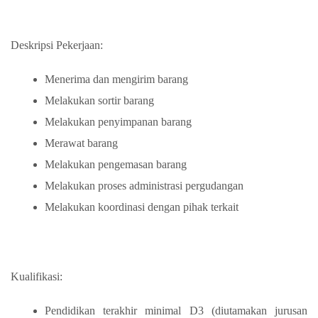
Deskripsi Pekerjaan:
Menerima dan mengirim barang
Melakukan sortir barang
Melakukan penyimpanan barang
Merawat barang
Melakukan pengemasan barang
Melakukan proses administrasi pergudangan
Melakukan koordinasi dengan pihak terkait
Kualifikasi:
Pendidikan terakhir minimal D3 (diutamakan jurusan