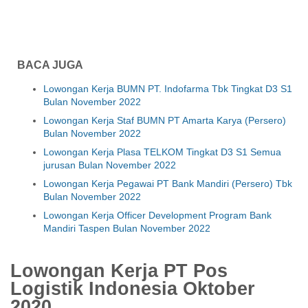
BACA JUGA
Lowongan Kerja BUMN PT. Indofarma Tbk Tingkat D3 S1
Bulan November 2022
Lowongan Kerja Staf BUMN PT Amarta Karya (Persero)
Bulan November 2022
Lowongan Kerja Plasa TELKOM Tingkat D3 S1 Semua
jurusan Bulan November 2022
Lowongan Kerja Pegawai PT Bank Mandiri (Persero) Tbk
Bulan November 2022
Lowongan Kerja Officer Development Program Bank
Mandiri Taspen Bulan November 2022
Lowongan Kerja PT Pos
Logistik Indonesia Oktober
2020