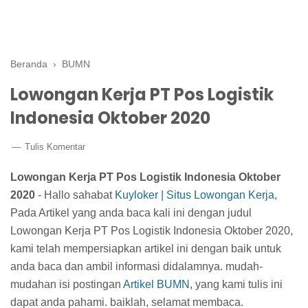
Beranda
›
BUMN
Lowongan Kerja PT Pos Logistik
Indonesia Oktober 2020
Tulis Komentar
Lowongan Kerja PT Pos Logistik Indonesia Oktober
2020
- Hallo sahabat
Kuyloker | Situs Lowongan Kerja
,
Pada Artikel yang anda baca kali ini dengan judul
Lowongan Kerja PT Pos Logistik Indonesia Oktober 2020,
kami telah mempersiapkan artikel ini dengan baik untuk
anda baca dan ambil informasi didalamnya. mudah-
mudahan isi postingan
Artikel BUMN
, yang kami tulis ini
dapat anda pahami. baiklah, selamat membaca.