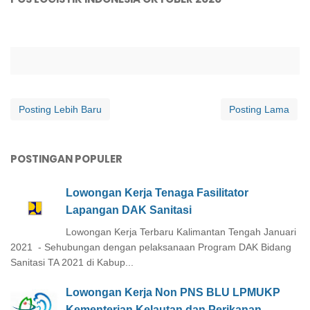
Posting Lebih Baru
Posting Lama
POSTINGAN POPULER
Lowongan Kerja Tenaga Fasilitator
Lapangan DAK Sanitasi
Lowongan Kerja Terbaru Kalimantan Tengah Januari
2021 - Sehubungan dengan pelaksanaan Program DAK Bidang
Sanitasi TA 2021 di Kabup...
Lowongan Kerja Non PNS BLU LPMUKP
Kementerian Kelautan dan Perikanan