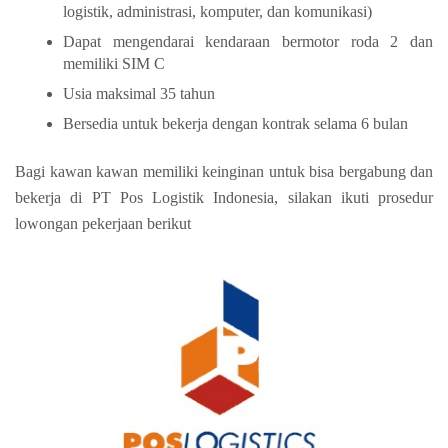
logistik, administrasi, komputer, dan komunikasi)
Dapat mengendarai kendaraan bermotor roda 2 dan
memiliki SIM C
Usia maksimal 35 tahun
Bersedia untuk bekerja dengan kontrak selama 6 bulan
Bagi kawan kawan memiliki keinginan untuk bisa bergabung dan
bekerja di PT Pos Logistik Indonesia, silakan ikuti prosedur
lowongan pekerjaan berikut