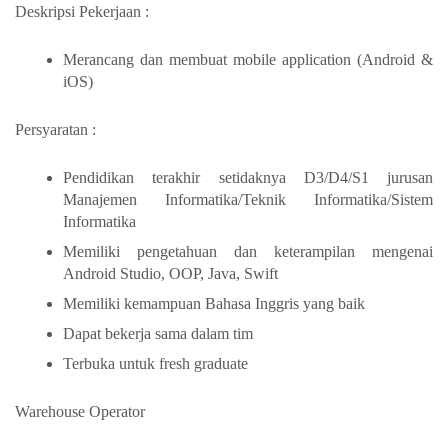
Deskripsi Pekerjaan :
Merancang dan membuat mobile application (Android &
iOS)
Persyaratan :
Pendidikan terakhir setidaknya D3/D4/S1 jurusan
Manajemen Informatika/Teknik Informatika/Sistem
Informatika
Memiliki pengetahuan dan keterampilan mengenai
Android Studio, OOP, Java, Swift
Memiliki kemampuan Bahasa Inggris yang baik
Dapat bekerja sama dalam tim
Terbuka untuk fresh graduate
Warehouse Operator