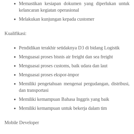
Memastikan kesiapan dokumen yang diperlukan untuk
kelancaran kegiatan operasional
Melakukan kunjungan kepada customer
Kualifikasi:
Pendidikan terakhir setidaknya D3 di bidang Logistik
Menguasai proses bisnis air freight dan sea freight
Menguasai proses customs, baik udara dan laut
Menguasai proses ekspor-impor
Memiliki pengetahuan mengenai pergudangan, distribusi,
dan transportasi
Memiliki kemampuan Bahasa Inggris yang baik
Memiliki kemampuan untuk bekerja dalam tim
Mobile Developer