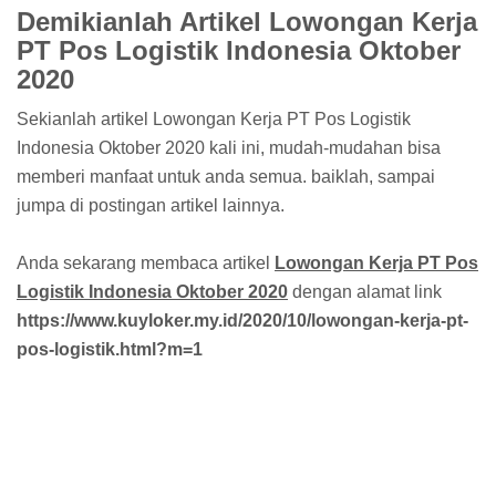
Demikianlah Artikel Lowongan Kerja
PT Pos Logistik Indonesia Oktober
2020
Sekianlah artikel Lowongan Kerja PT Pos Logistik
Indonesia Oktober 2020 kali ini, mudah-mudahan bisa
memberi manfaat untuk anda semua. baiklah, sampai
jumpa di postingan artikel lainnya.
Anda sekarang membaca artikel
Lowongan Kerja PT Pos
Logistik Indonesia Oktober 2020
dengan alamat link
https://www.kuyloker.my.id/2020/10/lowongan-kerja-pt-
pos-logistik.html?m=1