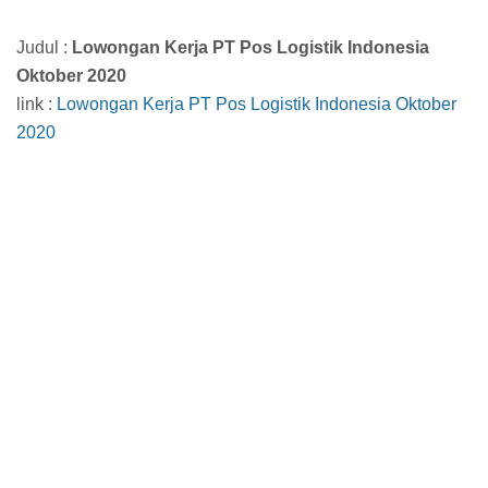
Judul :
Lowongan Kerja PT Pos Logistik Indonesia
Oktober 2020
link :
Lowongan Kerja PT Pos Logistik Indonesia Oktober
2020