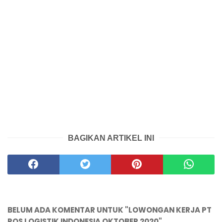
BAGIKAN ARTIKEL INI
BELUM ADA KOMENTAR UNTUK "LOWONGAN KERJA PT
POS LOGISTIK INDONESIA OKTOBER 2020"