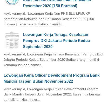
Desember 2020 [150 Formasi]
kuyloker.my.id, Lowongan Kerja Non PNS BLU LPMUKP
Kementerian Kelautan dan Perikanan Desember 2020 [150
Formasi] Terus terang bahwa memilih...
Lowongan Kerja Tenaga Kesehatan
Pemprov DKI Jakarta Periode Kedua
September 2020
kuyloker.my.id, Lowongan Kerja Tenaga Kesehatan Pemprov DKI
Jakarta Periode Kedua September 2020 Setiap orang memiliki
kemampuan dan bakat t...
Lowongan Kerja Officer Development Program Bank
Mandiri Taspen Bulan November 2022
kuyloker.my.id, Lowongan Kerja Officer Development Program
Bank Mandiri Taspen Bulan November 2022Jika semua berasal
dari pikiran kita, maka...