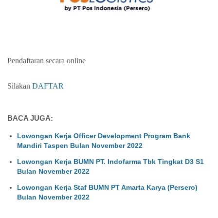
Pendaftaran secara online
Silakan
DAFTAR
BACA JUGA:
Lowongan Kerja Officer Development Program Bank
Mandiri Taspen Bulan November 2022
Lowongan Kerja BUMN PT. Indofarma Tbk Tingkat D3 S1
Bulan November 2022
Lowongan Kerja Staf BUMN PT Amarta Karya (Persero)
Bulan November 2022