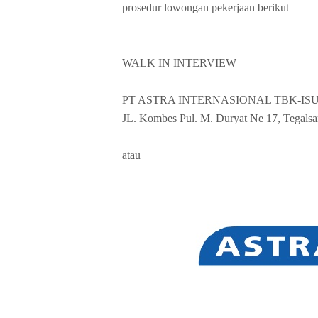
prosedur lowongan pekerjaan berikut
WALK IN INTERVIEW
PT ASTRA INTERNASIONAL TBK-IS
JL. Kombes Pul. M. Duryat Ne 17, Tegalsa
atau