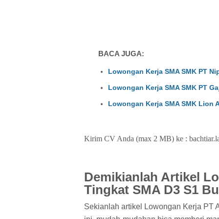
BACA JUGA:
Lowongan Kerja SMA SMK PT Nipp
Lowongan Kerja SMA SMK PT Gaja
Lowongan Kerja SMA SMK Lion Ai
Kirim CV Anda (max 2 MB) ke : bachtiar.lat
Demikianlah Artikel L
Tingkat SMA D3 S1 Bu
Sekianlah artikel Lowongan Kerja PT 