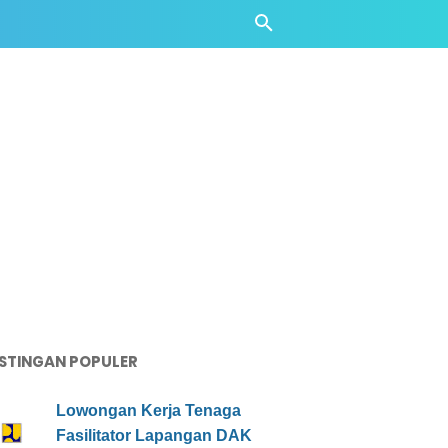
STINGAN POPULER
Lowongan Kerja Tenaga
Fasilitator Lapangan DAK