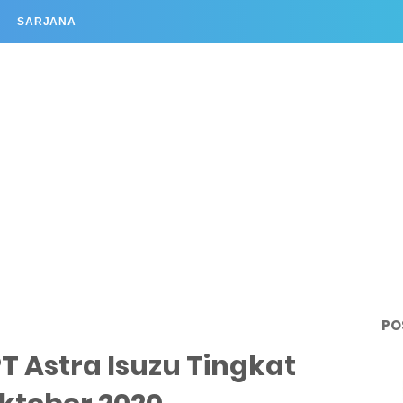
SARJANA
PO
T Astra Isuzu Tingkat