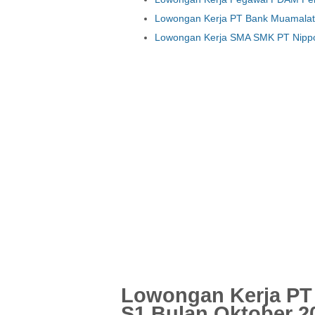
Lowongan Kerja PT Bank Muamalat 
Lowongan Kerja SMA SMK PT Nippon
Lowongan Kerja PT 
S1 Bulan Oktober 2